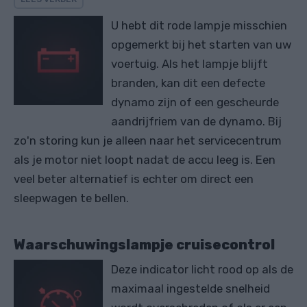
U hebt dit rode lampje misschien
opgemerkt bij het starten van uw
voertuig. Als het lampje blijft
branden, kan dit een defecte
dynamo zijn of een gescheurde
aandrijfriem van de dynamo. Bij
zo'n storing kun je alleen naar het servicecentrum
als je motor niet loopt nadat de accu leeg is. Een
veel beter alternatief is echter om direct een
sleepwagen te bellen.
Waarschuwingslampje cruisecontrol
Deze indicator licht rood op als de
maximaal ingestelde snelheid