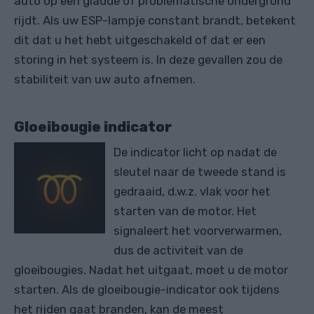
auto op een gladde of problematische ondergrond
rijdt. Als uw ESP-lampje constant brandt, betekent
dit dat u het hebt uitgeschakeld of dat er een
storing in het systeem is. In deze gevallen zou de
stabiliteit van uw auto afnemen.
Gloeibougie indicator
De indicator licht op nadat de
sleutel naar de tweede stand is
gedraaid, d.w.z. vlak voor het
starten van de motor. Het
signaleert het voorverwarmen,
dus de activiteit van de
gloeibougies. Nadat het uitgaat, moet u de motor
starten. Als de gloeibougie-indicator ook tijdens
het rijden gaat branden, kan de meest