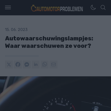
15. 06. 2023
Autowaarschuwingslampjes:
Waar waarschuwen ze voor?