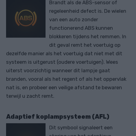
Brandt als de ABS-sensor of
regeleenheid defect is. De wielen
van een auto zonder
functionerend ABS kunnen
blokkeren tijdens het remmen. In
dit geval remt het voertuig op
dezelfde manier als het voertuig dat niet met dit
systeem is uitgerust (oudere voertuigen). Wees
uiterst voorzichtig wanneer dit lampje gaat
branden, vooral als het regent of als het oppervlak
nat is, en probeer een veilige afstand te bewaren
terwijl u zacht remt.
Adaptief koplampsysteem (AFL)
Dit symbool signaleert een