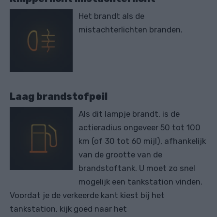
Het brandt als de
mistachterlichten branden.
Laag brandstofpeil
Als dit lampje brandt, is de
actieradius ongeveer 50 tot 100
km (of 30 tot 60 mijl), afhankelijk
van de grootte van de
brandstoftank. U moet zo snel
mogelijk een tankstation vinden.
Voordat je de verkeerde kant kiest bij het
tankstation, kijk goed naar het