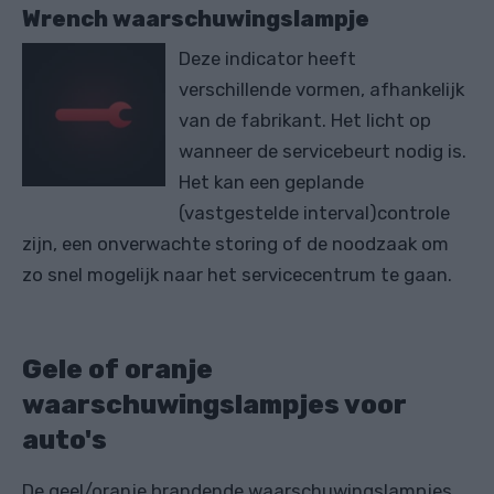
Wrench waarschuwingslampje
Deze indicator heeft
verschillende vormen, afhankelijk
van de fabrikant. Het licht op
wanneer de servicebeurt nodig is.
Het kan een geplande
(vastgestelde interval)controle
zijn, een onverwachte storing of de noodzaak om
zo snel mogelijk naar het servicecentrum te gaan.
Gele of oranje
waarschuwingslampjes voor
auto's
De geel/oranje brandende waarschuwingslampjes