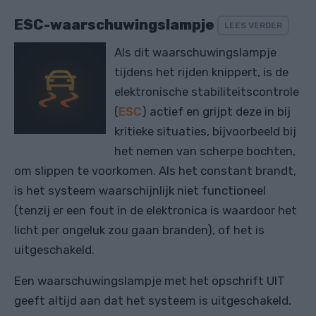
ESC-waarschuwingslampje
LEES VERDER
Als dit waarschuwingslampje
tijdens het rijden knippert, is de
elektronische stabiliteitscontrole
(
ESC
) actief en grijpt deze in bij
kritieke situaties, bijvoorbeeld bij
het nemen van scherpe bochten,
om slippen te voorkomen. Als het constant brandt,
is het systeem waarschijnlijk niet functioneel
(tenzij er een fout in de elektronica is waardoor het
licht per ongeluk zou gaan branden), of het is
uitgeschakeld.
Een waarschuwingslampje met het opschrift UIT
geeft altijd aan dat het systeem is uitgeschakeld.