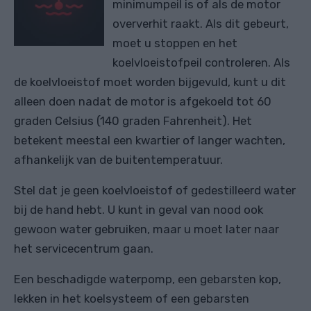
minimumpeil is of als de motor
oververhit raakt. Als dit gebeurt,
moet u stoppen en het
koelvloeistofpeil controleren. Als
de koelvloeistof moet worden bijgevuld, kunt u dit
alleen doen nadat de motor is afgekoeld tot 60
graden Celsius (140 graden Fahrenheit). Het
betekent meestal een kwartier of langer wachten,
afhankelijk van de buitentemperatuur.
Stel dat je geen koelvloeistof of gedestilleerd water
bij de hand hebt. U kunt in geval van nood ook
gewoon water gebruiken, maar u moet later naar
het servicecentrum gaan.
Een beschadigde waterpomp, een gebarsten kop,
lekken in het koelsysteem of een gebarsten