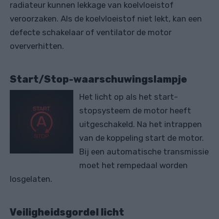
radiateur kunnen lekkage van koelvloeistof
veroorzaken. Als de koelvloeistof niet lekt, kan een
defecte schakelaar of ventilator de motor
oververhitten.
Start/Stop-waarschuwingslampje
Het licht op als het start-
stopsysteem de motor heeft
uitgeschakeld. Na het intrappen
van de koppeling start de motor.
Bij een automatische transmissie
moet het rempedaal worden
losgelaten.
Veiligheidsgordel licht