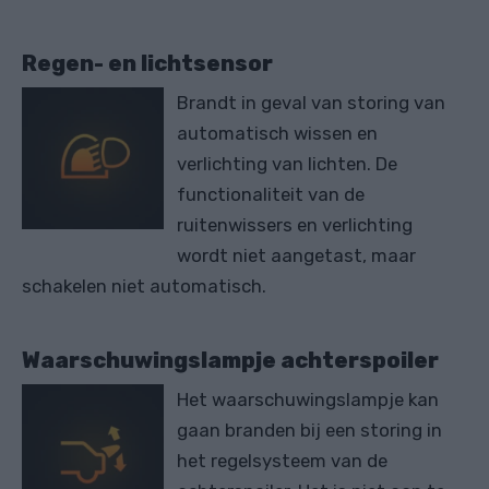
Regen- en lichtsensor
Brandt in geval van storing van
automatisch wissen en
verlichting van lichten. De
functionaliteit van de
ruitenwissers en verlichting
wordt niet aangetast, maar
schakelen niet automatisch.
Waarschuwingslampje achterspoiler
Het waarschuwingslampje kan
gaan branden bij een storing in
het regelsysteem van de