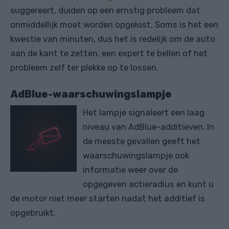
suggereert, duiden op een ernstig probleem dat
onmiddellijk moet worden opgelost. Soms is het een
kwestie van minuten, dus het is redelijk om de auto
aan de kant te zetten, een expert te bellen of het
probleem zelf ter plekke op te lossen.
AdBlue-waarschuwingslampje
Het lampje signaleert een laag
niveau van AdBlue-additieven. In
de meeste gevallen geeft het
waarschuwingslampje ook
informatie weer over de
opgegeven actieradius en kunt u
de motor niet meer starten nadat het additief is
opgebruikt.