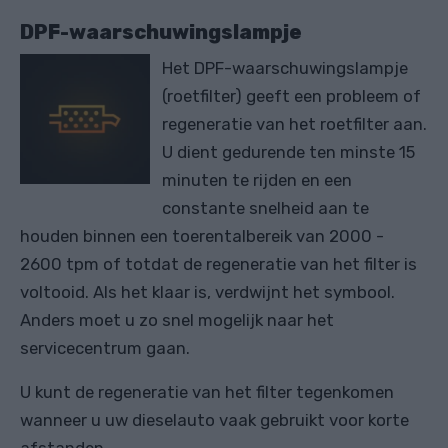
DPF-waarschuwingslampje
Het DPF-waarschuwingslampje
(roetfilter) geeft een probleem of
regeneratie van het roetfilter aan.
U dient gedurende ten minste 15
minuten te rijden en een
constante snelheid aan te
houden binnen een toerentalbereik van 2000 -
2600 tpm of totdat de regeneratie van het filter is
voltooid. Als het klaar is, verdwijnt het symbool.
Anders moet u zo snel mogelijk naar het
servicecentrum gaan.
U kunt de regeneratie van het filter tegenkomen
wanneer u uw dieselauto vaak gebruikt voor korte