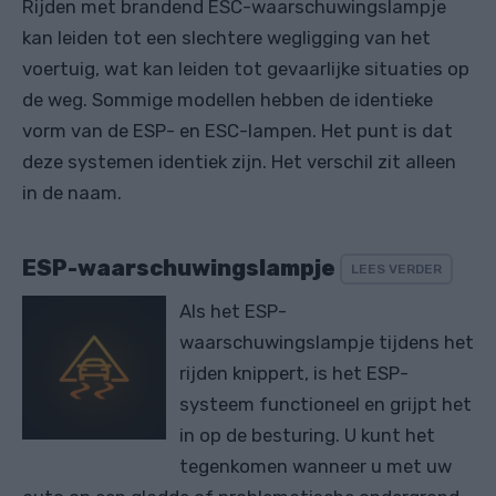
Rijden met brandend ESC-waarschuwingslampje
kan leiden tot een slechtere wegligging van het
voertuig, wat kan leiden tot gevaarlijke situaties op
de weg. Sommige modellen hebben de identieke
vorm van de ESP- en ESC-lampen. Het punt is dat
deze systemen identiek zijn. Het verschil zit alleen
in de naam.
ESP-waarschuwingslampje
LEES VERDER
Als het ESP-
waarschuwingslampje tijdens het
rijden knippert, is het ESP-
systeem functioneel en grijpt het
in op de besturing. U kunt het
tegenkomen wanneer u met uw