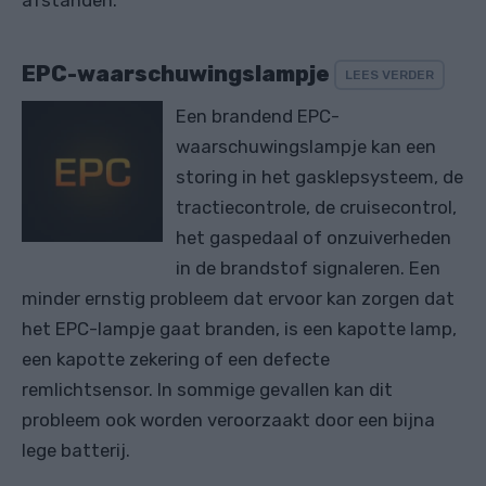
afstanden.
EPC-waarschuwingslampje
LEES VERDER
Een brandend EPC-
waarschuwingslampje kan een
storing in het gasklepsysteem, de
tractiecontrole, de cruisecontrol,
het gaspedaal of onzuiverheden
in de brandstof signaleren. Een
minder ernstig probleem dat ervoor kan zorgen dat
het EPC-lampje gaat branden, is een kapotte lamp,
een kapotte zekering of een defecte
remlichtsensor. In sommige gevallen kan dit
probleem ook worden veroorzaakt door een bijna
lege batterij.