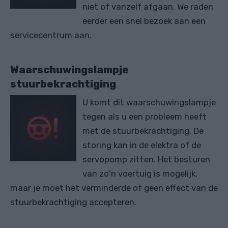
niet of vanzelf afgaan. We raden
eerder een snel bezoek aan een
servicecentrum aan.
Waarschuwingslampje
stuurbekrachtiging
U komt dit waarschuwingslampje
tegen als u een probleem heeft
met de stuurbekrachtiging. De
storing kan in de elektra of de
servopomp zitten. Het besturen
van zo'n voertuig is mogelijk,
maar je moet het verminderde of geen effect van de
stuurbekrachtiging accepteren.