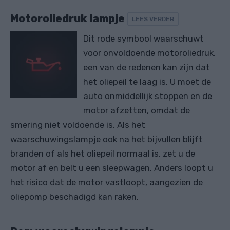
Motoroliedruk lampje
LEES VERDER
Dit rode symbool waarschuwt
voor onvoldoende motoroliedruk,
een van de redenen kan zijn dat
het oliepeil te laag is. U moet de
auto onmiddellijk stoppen en de
motor afzetten, omdat de
smering niet voldoende is. Als het
waarschuwingslampje ook na het bijvullen blijft
branden of als het oliepeil normaal is, zet u de
motor af en belt u een sleepwagen. Anders loopt u
het risico dat de motor vastloopt, aangezien de
oliepomp beschadigd kan raken.