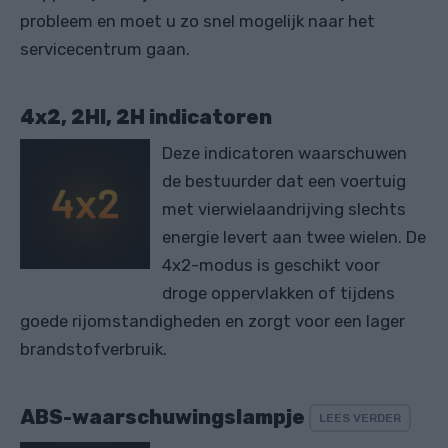
probleem en moet u zo snel mogelijk naar het
servicecentrum gaan.
4x2, 2HI, 2H indicatoren
Deze indicatoren waarschuwen
de bestuurder dat een voertuig
met vierwielaandrijving slechts
energie levert aan twee wielen. De
4x2-modus is geschikt voor
droge oppervlakken of tijdens
goede rijomstandigheden en zorgt voor een lager
brandstofverbruik.
ABS-waarschuwingslampje
LEES VERDER