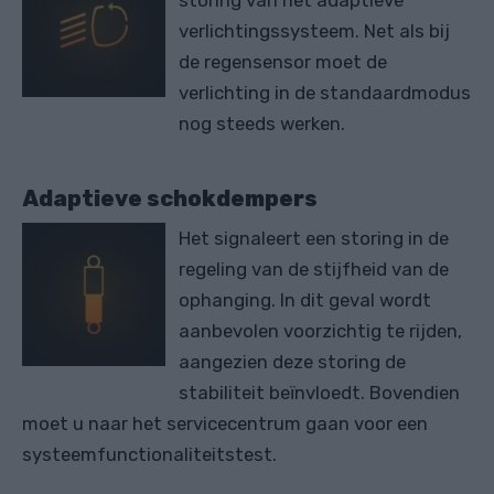
storing van het adaptieve
verlichtingssysteem. Net als bij
de regensensor moet de
verlichting in de standaardmodus
nog steeds werken.
Adaptieve schokdempers
Het signaleert een storing in de
regeling van de stijfheid van de
ophanging. In dit geval wordt
aanbevolen voorzichtig te rijden,
aangezien deze storing de
stabiliteit beïnvloedt. Bovendien
moet u naar het servicecentrum gaan voor een
systeemfunctionaliteitstest.