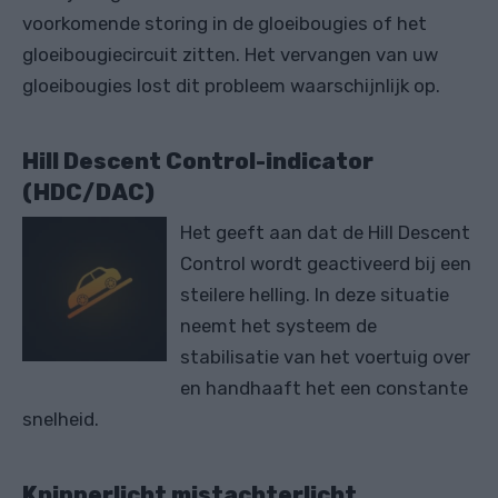
voorkomende storing in de gloeibougies of het
gloeibougiecircuit zitten. Het vervangen van uw
gloeibougies lost dit probleem waarschijnlijk op.
Hill Descent Control-indicator
(HDC/DAC)
Het geeft aan dat de Hill Descent
Control wordt geactiveerd bij een
steilere helling. In deze situatie
neemt het systeem de
stabilisatie van het voertuig over
en handhaaft het een constante
snelheid.
Knipperlicht mistachterlicht