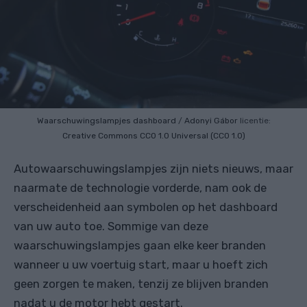
Waarschuwingslampjes dashboard
/
Adonyi Gábor
licentie:
Creative Commons
CC0 1.0 Universal (CC0 1.0)
Autowaarschuwingslampjes zijn niets nieuws, maar
naarmate de technologie vorderde, nam ook de
verscheidenheid aan symbolen op het dashboard
van uw auto toe. Sommige van deze
waarschuwingslampjes gaan elke keer branden
wanneer u uw voertuig start, maar u hoeft zich
geen zorgen te maken, tenzij ze blijven branden
nadat u de motor hebt gestart.