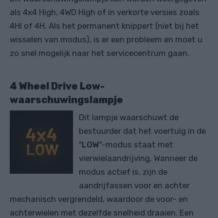
als 4x4 High, 4WD High of in verkorte versies zoals
4HI of 4H. Als het permanent knippert (niet bij het
wisselen van modus), is er een probleem en moet u
zo snel mogelijk naar het servicecentrum gaan.
4 Wheel Drive Low-
waarschuwingslampje
Dit lampje waarschuwt de
bestuurder dat het voertuig in de
"
LOW
"-modus staat met
vierwielaandrijving. Wanneer de
modus actief is, zijn de
aandrijfassen voor en achter
mechanisch vergrendeld, waardoor de voor- en
achterwielen met dezelfde snelheid draaien. Een