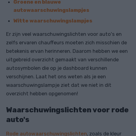
Groene en blauwe
autowaarschuwingslampjes
Witte waarschuwingslampjes
Er zijn veel waarschuwingslichten voor auto's en
zelfs ervaren chauffeurs moeten zich misschien de
betekenis ervan herinneren. Daarom hebben we een
uitgebreid overzicht gemaakt van verschillende
autosymbolen die op je dashboard kunnen
verschijnen. Laat het ons weten als je een
waarschuwingslampje ziet dat we niet in dit
overzicht hebben opgenomen!
Waarschuwingslichten voor rode
auto's
Rode autowaarschuwingslichten
, zoals de kleur