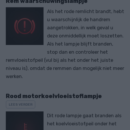
Rem waarschuwingslampje
Als het rode remlicht brandt, hebt
u waarschijnlijk de handrem
aangetrokken, in welk geval u
deze onmiddellijk moet loszetten.
Als het lampje blijft branden,
stop dan en controleer het
remvloeistofpeil (vul bij als het onder het juiste
niveau is), omdat de remmen dan mogelijk niet meer
werken.
Rood motorkoelvloeistoflampje
LEES VERDER
Dit rode lampje gaat branden als
het koelvloeistofpeil onder het