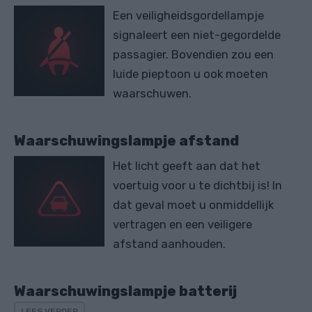
Een veiligheidsgordellampje
signaleert een niet-gegordelde
passagier. Bovendien zou een
luide pieptoon u ook moeten
waarschuwen.
Waarschuwingslampje afstand
Het licht geeft aan dat het
voertuig voor u te dichtbij is! In
dat geval moet u onmiddellijk
vertragen en een veiligere
afstand aanhouden.
Waarschuwingslampje batterij
LEES VERDER