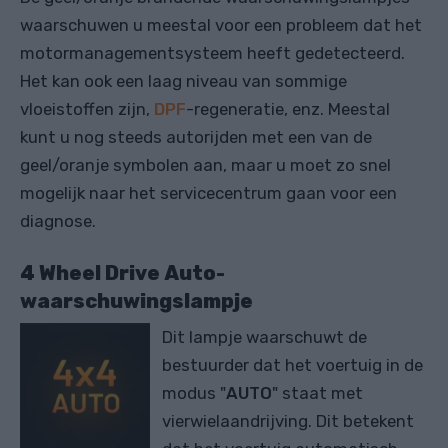
waarschuwen u meestal voor een probleem dat het
motormanagementsysteem heeft gedetecteerd.
Het kan ook een laag niveau van sommige
vloeistoffen zijn,
DPF
-regeneratie, enz. Meestal
kunt u nog steeds autorijden met een van de
geel/oranje symbolen aan, maar u moet zo snel
mogelijk naar het servicecentrum gaan voor een
diagnose.
4 Wheel Drive Auto-
waarschuwingslampje
Dit lampje waarschuwt de
bestuurder dat het voertuig in de
modus "
AUTO
" staat met
vierwielaandrijving. Dit betekent