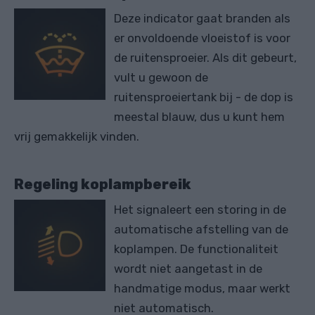
Deze indicator gaat branden als
er onvoldoende vloeistof is voor
de ruitensproeier. Als dit gebeurt,
vult u gewoon de
ruitensproeiertank bij - de dop is
meestal blauw, dus u kunt hem
vrij gemakkelijk vinden.
Regeling koplampbereik
Het signaleert een storing in de
automatische afstelling van de
koplampen. De functionaliteit
wordt niet aangetast in de
handmatige modus, maar werkt
niet automatisch.