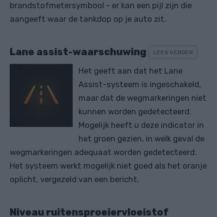
brandstofmetersymbool - er kan een pijl zijn die
aangeeft waar de tankdop op je auto zit.
Lane assist-waarschuwing
LEES VERDER
Het geeft aan dat het Lane
Assist-systeem is ingeschakeld,
maar dat de wegmarkeringen niet
kunnen worden gedetecteerd.
Mogelijk heeft u deze indicator in
het groen gezien, in welk geval de
wegmarkeringen adequaat worden gedetecteerd.
Het systeem werkt mogelijk niet goed als het oranje
oplicht, vergezeld van een bericht.
Niveau ruitensproeiervloeistof