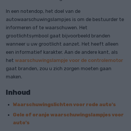
In een notendop, het doel van de
autowaarschuwingslampjes is om de bestuurder te
informeren of te waarschuwen. Het
grootlichtsymbool gaat bijvoorbeeld branden
wanneer u uw grootlicht aanzet. Het heeft alleen
een informatief karakter. Aan de andere kant, als
het
waarschuwingslampje voor de controlemotor
gaat branden, zou u zich zorgen moeten gaan
maken.
Inhoud
Waarschuwingslichten voor rode auto's
Gele of oranje waarschuwingslampjes voor
auto's