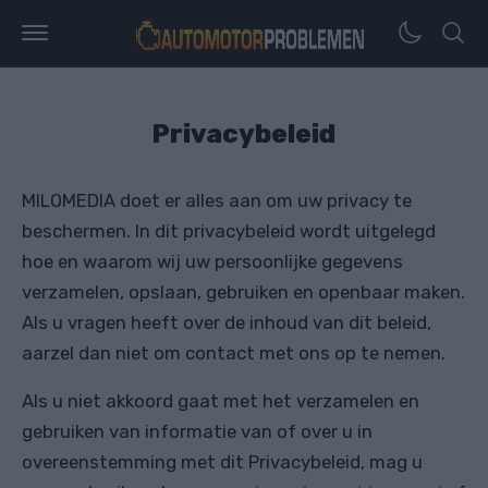
Privacybeleid
MILOMEDIA doet er alles aan om uw privacy te
beschermen. In dit privacybeleid wordt uitgelegd
hoe en waarom wij uw persoonlijke gegevens
verzamelen, opslaan, gebruiken en openbaar maken.
Als u vragen heeft over de inhoud van dit beleid,
aarzel dan niet om contact met ons op te nemen.
Als u niet akkoord gaat met het verzamelen en
gebruiken van informatie van of over u in
overeenstemming met dit Privacybeleid, mag u