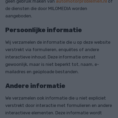
geen gebruik maken van
automotorproblemen.nl
of
de diensten die door MILOMEDIA worden
aangeboden.
Persoonlijke informatie
Wij verzamelen de informatie die u op deze website
verstrekt via formulieren, enquêtes of andere
interactieve inhoud. Deze informatie omvat
gewoonlijk, maar is niet beperkt tot, naam, e-
mailadres en geüploade bestanden.
Andere informatie
We verzamelen ook informatie die u niet expliciet
verstrekt door interactie met formulieren en andere
interactieve elementen. Deze informatie wordt