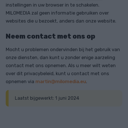
instellingen in uw browser in te schakelen.
MILOMEDIA zal geen informatie gebruiken over
websites die u bezoekt, anders dan onze website.
Neem contact met ons op
Mocht u problemen ondervinden bij het gebruik van
onze diensten, dan kunt u zonder enige aarzeling
contact met ons opnemen. Als u meer wilt weten
over dit privacybeleid, kunt u contact met ons
opnemen via
martin@milomedia.eu
.
Laatst bijgewerkt: 1 juni 2024