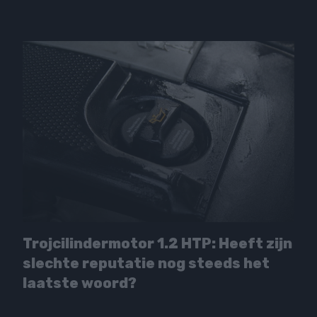
Trojcilindermotor 1.2 HTP: Heeft zijn
slechte reputatie nog steeds het
laatste woord?