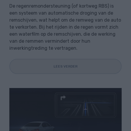
De regenremondersteuning (of kortweg RBS) is
een systeem van automatische droging van de
remschijven, wat helpt om de remweg van de auto
te verkorten. Bij het rijden in de regen vormt zich
een waterfilm op de remschijven, die de werking
van de remmen vermindert door hun
inwerkingtreding te vertragen.
LEES VERDER