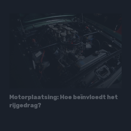
Motorplaatsing: Hoe beïnvloedt het
rijgedrag?