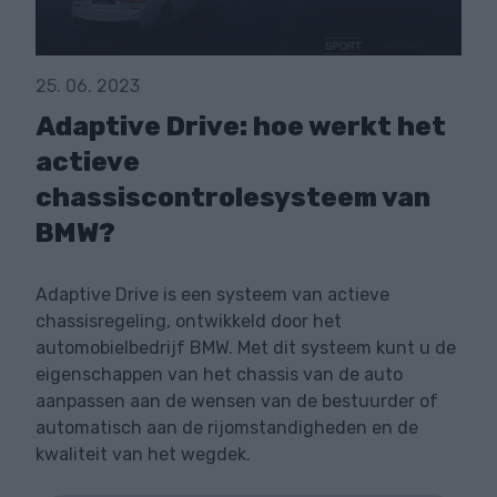
25. 06. 2023
Adaptive Drive: hoe werkt het
actieve
chassiscontrolesysteem van
BMW?
Adaptive Drive is een systeem van actieve
chassisregeling, ontwikkeld door het
automobielbedrijf BMW. Met dit systeem kunt u de
eigenschappen van het chassis van de auto
aanpassen aan de wensen van de bestuurder of
automatisch aan de rijomstandigheden en de
kwaliteit van het wegdek.