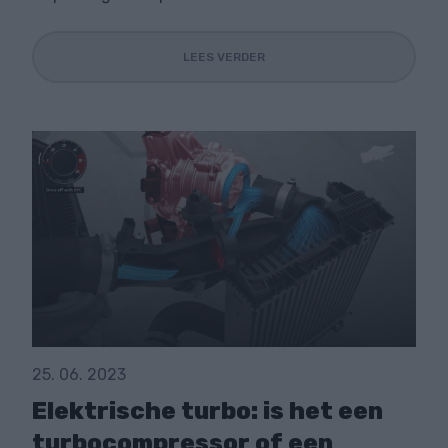
LEES VERDER
25. 06. 2023
Elektrische turbo: is het een
turbocompressor of een