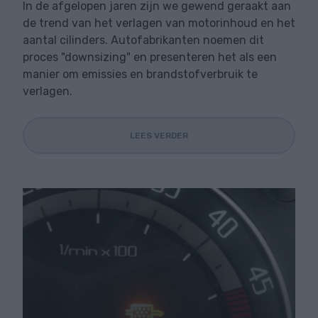
In de afgelopen jaren zijn we gewend geraakt aan
de trend van het verlagen van motorinhoud en het
aantal cilinders. Autofabrikanten noemen dit
proces "downsizing" en presenteren het als een
manier om emissies en brandstofverbruik te
verlagen.
LEES VERDER