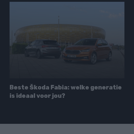
Beste Škoda Fabia: welke generatie
is ideaal voor jou?