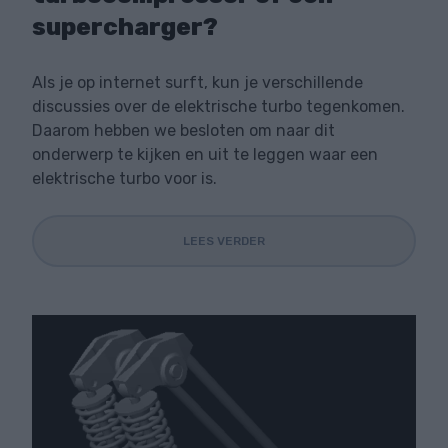
supercharger?
Als je op internet surft, kun je verschillende
discussies over de elektrische turbo tegenkomen.
Daarom hebben we besloten om naar dit
onderwerp te kijken en uit te leggen waar een
elektrische turbo voor is.
LEES VERDER