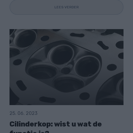
LEES VERDER
25. 06. 2023
Cilinderkop: wist u wat de