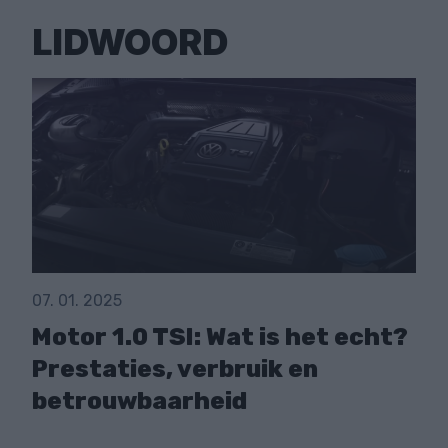
LIDWOORD
07. 01. 2025
Motor 1.0 TSI: Wat is het echt?
Prestaties, verbruik en
betrouwbaarheid