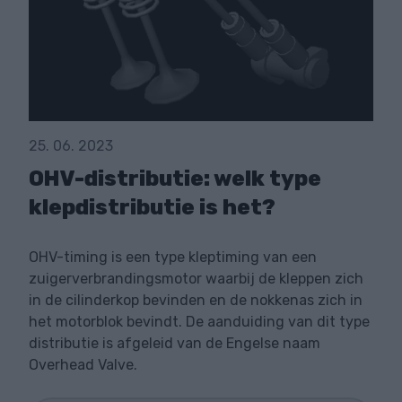
25. 06. 2023
OHV-distributie: welk type
klepdistributie is het?
OHV-timing is een type kleptiming van een
zuigerverbrandingsmotor waarbij de kleppen zich
in de cilinderkop bevinden en de nokkenas zich in
het motorblok bevindt. De aanduiding van dit type
distributie is afgeleid van de Engelse naam
Overhead Valve.