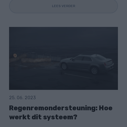
LEES VERDER
25. 06. 2023
Regenremondersteuning: Hoe
werkt dit systeem?