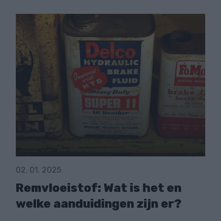
02. 01. 2025
Remvloeistof: Wat is het en
welke aanduidingen zijn er?