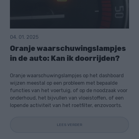
04. 01. 2025
Oranje waarschuwingslampjes
in de auto: Kan ik doorrijden?
Oranje waarschuwingslampjes op het dashboard
wijzen meestal op een probleem met bepaalde
functies van het voertuig, of op de noodzaak voor
onderhoud, het bijvullen van vloeistoffen, of een
lopende activiteit van het roetfilter, enzovoorts.
LEES VERDER