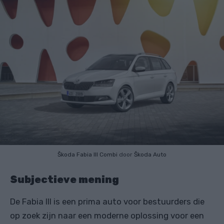
Škoda Fabia III Combi
door
Škoda Auto
Subjectieve mening
De Fabia III is een prima auto voor bestuurders die
op zoek zijn naar een moderne oplossing voor een