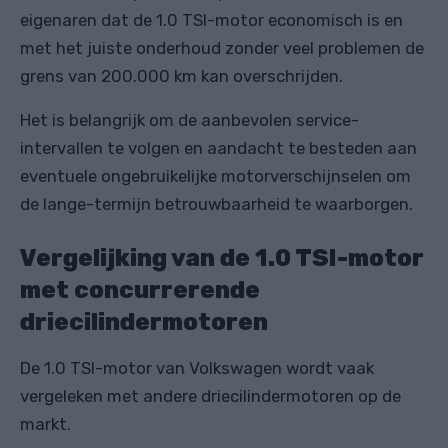
eigenaren dat de 1.0 TSI-motor economisch is en
met het juiste onderhoud zonder veel problemen de
grens van 200.000 km kan overschrijden.
Het is belangrijk om de aanbevolen service-
intervallen te volgen en aandacht te besteden aan
eventuele ongebruikelijke motorverschijnselen om
de lange-termijn betrouwbaarheid te waarborgen.
Vergelijking van de 1.0 TSI-motor
met concurrerende
driecilindermotoren
De 1.0 TSI-motor van Volkswagen wordt vaak
vergeleken met andere driecilindermotoren op de
markt.