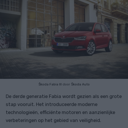
Škoda Fabia III
door
Škoda Auto
De derde generatie Fabia wordt gezien als een grote
stap vooruit. Het introduceerde moderne
technologieën, efficiënte motoren en aanzienlijke
verbeteringen op het gebied van veiligheid.