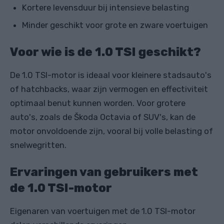
Kortere levensduur bij intensieve belasting
Minder geschikt voor grote en zware voertuigen
Voor wie is de 1.0 TSI geschikt?
De 1.0 TSI-motor is ideaal voor kleinere stadsauto's
of hatchbacks, waar zijn vermogen en effectiviteit
optimaal benut kunnen worden. Voor grotere
auto's, zoals de Škoda Octavia of SUV's, kan de
motor onvoldoende zijn, vooral bij volle belasting of
snelwegritten.
Ervaringen van gebruikers met
de 1.0 TSI-motor
Eigenaren van voertuigen met de 1.0 TSI-motor