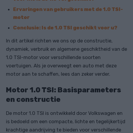
Ervaringen van gebruikers met de 1.0 TSI-
motor
Conclusie: Is de 1.0 TSI geschikt voor u?
In dit artikel richten we ons op de constructie,
dynamiek, verbruik en algemene geschiktheid van de
1.0 TSI-motor voor verschillende soorten
voertuigen. Als je overweegt een auto met deze
motor aan te schaffen, lees dan zeker verder.
Motor 1.0 TSI: Basisparameters
en constructie
De motor 1.0 TSI is ontwikkeld door Volkswagen en
is bedoeld om een compacte, lichte en tegelijkertijd
krachtige aandrijving te bieden voor verschillende