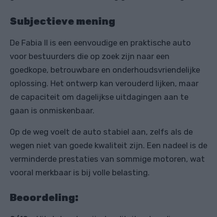
Subjectieve mening
De Fabia II is een eenvoudige en praktische auto
voor bestuurders die op zoek zijn naar een
goedkope, betrouwbare en onderhoudsvriendelijke
oplossing. Het ontwerp kan verouderd lijken, maar
de capaciteit om dagelijkse uitdagingen aan te
gaan is onmiskenbaar.
Op de weg voelt de auto stabiel aan, zelfs als de
wegen niet van goede kwaliteit zijn. Een nadeel is de
verminderde prestaties van sommige motoren, wat
vooral merkbaar is bij volle belasting.
Beoordeling: