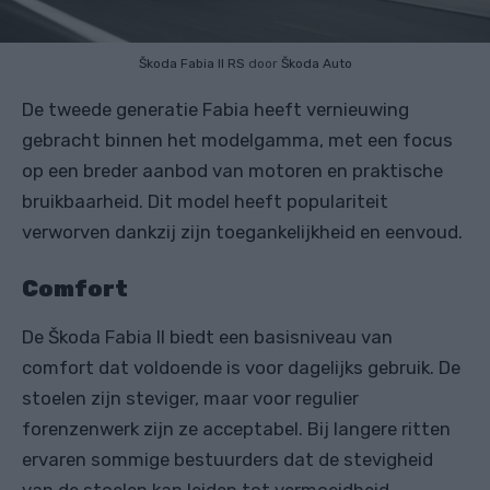
Škoda Fabia II RS
door
Škoda Auto
De tweede generatie Fabia heeft vernieuwing
gebracht binnen het modelgamma, met een focus
op een breder aanbod van motoren en praktische
bruikbaarheid. Dit model heeft populariteit
verworven dankzij zijn toegankelijkheid en eenvoud.
Comfort
De Škoda Fabia II biedt een basisniveau van
comfort dat voldoende is voor dagelijks gebruik. De
stoelen zijn steviger, maar voor regulier
forenzenwerk zijn ze acceptabel. Bij langere ritten
ervaren sommige bestuurders dat de stevigheid