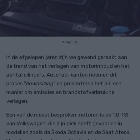
Motor TSI
In de afgelopen jaren zijn we gewend geraakt aan
de trend van het verlagen van motorinhoud en het
aantal cilinders. Autofabrikanten noemen dit
proces "
downsizing
" en presenteren het als een
manier om emissies en brandstofverbruik te
verlagen.
Een van de meest besproken motoren is de 1.0 TSI
van Volkswagen, die zijn plek heeft gevonden in
modellen zoals de Škoda Octavia en de Seat Ateca.