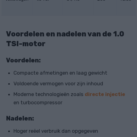
Voordelen en nadelen van de 1.0
TSI-motor
Voordelen:
Compacte afmetingen en laag gewicht
Voldoende vermogen voor zijn inhoud
Moderne technologieën zoals
directe injectie
en turbocompressor
Nadelen:
Hoger reëel verbruik dan opgegeven