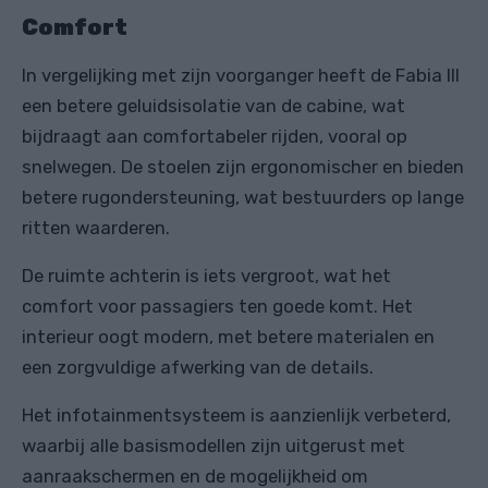
Comfort
In vergelijking met zijn voorganger heeft de Fabia III
een betere geluidsisolatie van de cabine, wat
bijdraagt aan comfortabeler rijden, vooral op
snelwegen. De stoelen zijn ergonomischer en bieden
betere rugondersteuning, wat bestuurders op lange
ritten waarderen.
De ruimte achterin is iets vergroot, wat het
comfort voor passagiers ten goede komt. Het
interieur oogt modern, met betere materialen en
een zorgvuldige afwerking van de details.
Het infotainmentsysteem is aanzienlijk verbeterd,
waarbij alle basismodellen zijn uitgerust met
aanraakschermen en de mogelijkheid om