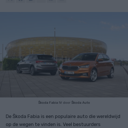
Škoda Fabia IV
door
Škoda Auto
De Škoda Fabia is een populaire auto die wereldwijd
op de wegen te vinden is. Veel bestuurders