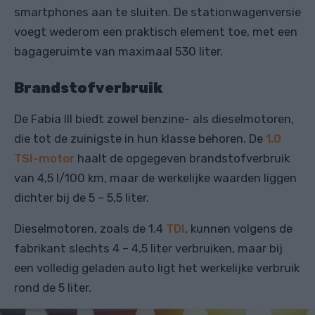
smartphones aan te sluiten. De stationwagenversie
voegt wederom een praktisch element toe, met een
bagageruimte van maximaal 530 liter.
Brandstofverbruik
De Fabia III biedt zowel benzine- als dieselmotoren,
die tot de zuinigste in hun klasse behoren. De
1.0
TSI-motor
haalt de opgegeven brandstofverbruik
van 4,5 l/100 km, maar de werkelijke waarden liggen
dichter bij de 5 – 5,5 liter.
Dieselmotoren, zoals de 1.4
TDI
, kunnen volgens de
fabrikant slechts 4 – 4,5 liter verbruiken, maar bij
een volledig geladen auto ligt het werkelijke verbruik
rond de 5 liter.