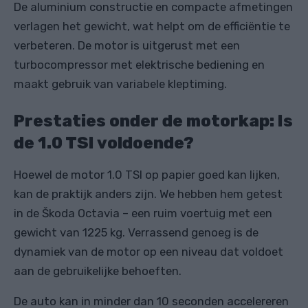
De aluminium constructie en compacte afmetingen
verlagen het gewicht, wat helpt om de efficiëntie te
verbeteren. De motor is uitgerust met een
turbocompressor met elektrische bediening en
maakt gebruik van variabele kleptiming.
Prestaties onder de motorkap: Is
de 1.0 TSI voldoende?
Hoewel de motor 1.0 TSI op papier goed kan lijken,
kan de praktijk anders zijn. We hebben hem getest
in de Škoda Octavia – een ruim voertuig met een
gewicht van 1225 kg. Verrassend genoeg is de
dynamiek van de motor op een niveau dat voldoet
aan de gebruikelijke behoeften.
De auto kan in minder dan 10 seconden accelereren