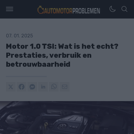
07. 01. 2025
Motor 1.0 TSI: Wat is het echt?
Prestaties, verbruik en
betrouwbaarheid