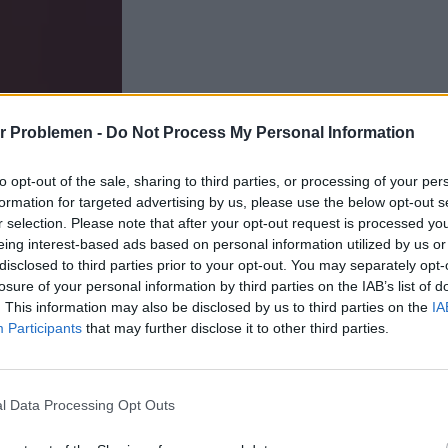
r Problemen -
Do Not Process My Personal Information
to opt-out of the sale, sharing to third parties, or processing of your per
formation for targeted advertising by us, please use the below opt-out s
r selection. Please note that after your opt-out request is processed y
eing interest-based ads based on personal information utilized by us or
disclosed to third parties prior to your opt-out. You may separately opt-
losure of your personal information by third parties on the IAB’s list of
. This information may also be disclosed by us to third parties on the
IA
Participants
that may further disclose it to other third parties.
l Data Processing Opt Outs