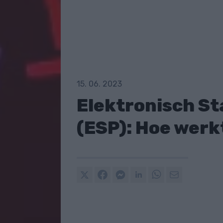
15. 06. 2023
Elektronisch S
(ESP): Hoe werk