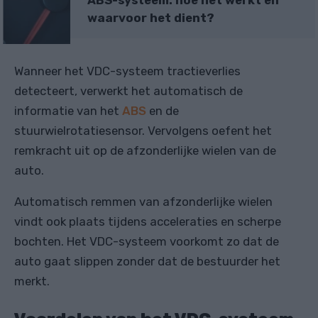
ABS-systeem: hoe het werkt en
waarvoor het dient?
Wanneer het VDC-systeem tractieverlies
detecteert, verwerkt het automatisch de
informatie van het
ABS
en de
stuurwielrotatiesensor. Vervolgens oefent het
remkracht uit op de afzonderlijke wielen van de
auto.
Automatisch remmen van afzonderlijke wielen
vindt ook plaats tijdens acceleraties en scherpe
bochten. Het VDC-systeem voorkomt zo dat de
auto gaat slippen zonder dat de bestuurder het
merkt.