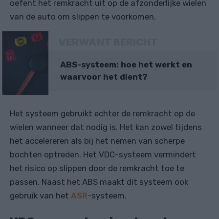
oefent het remkracht uit op de afzonderlijke wielen
van de auto om slippen te voorkomen.
VERWANT BERICHT
ABS-systeem: hoe het werkt en
waarvoor het dient?
Het systeem gebruikt echter de remkracht op de
wielen wanneer dat nodig is. Het kan zowel tijdens
het accelereren als bij het nemen van scherpe
bochten optreden. Het VDC-systeem vermindert
het risico op slippen door de remkracht toe te
passen. Naast het ABS maakt dit systeem ook
gebruik van het
ASR
-systeem.