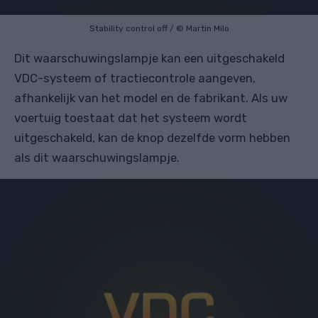
Stability control off
/
© Martin Milo
Dit waarschuwingslampje kan een uitgeschakeld
VDC-systeem of tractiecontrole aangeven,
afhankelijk van het model en de fabrikant. Als uw
voertuig toestaat dat het systeem wordt
uitgeschakeld, kan de knop dezelfde vorm hebben
als dit waarschuwingslampje.