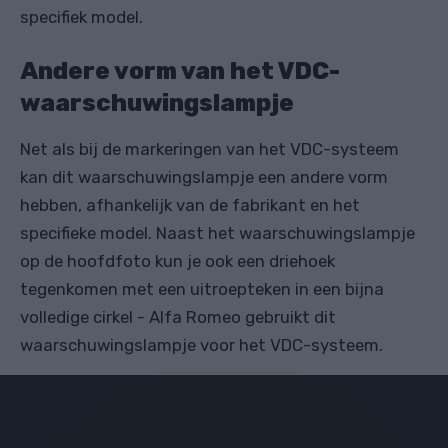
specifiek model.
Andere vorm van het VDC-
waarschuwingslampje
Net als bij de markeringen van het VDC-systeem
kan dit waarschuwingslampje een andere vorm
hebben, afhankelijk van de fabrikant en het
specifieke model. Naast het waarschuwingslampje
op de hoofdfoto kun je ook een driehoek
tegenkomen met een uitroepteken in een bijna
volledige cirkel - Alfa Romeo gebruikt dit
waarschuwingslampje voor het VDC-systeem.