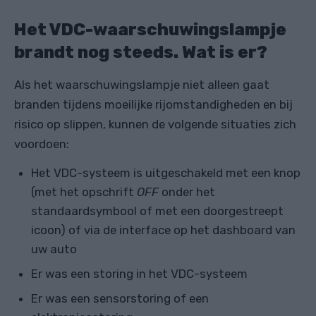
Het VDC-waarschuwingslampje
brandt nog steeds. Wat is er?
Als het waarschuwingslampje niet alleen gaat
branden tijdens moeilijke rijomstandigheden en bij
risico op slippen, kunnen de volgende situaties zich
voordoen:
Het VDC-systeem is uitgeschakeld met een knop
(met het opschrift
OFF
onder het
standaardsymbool of met een doorgestreept
icoon) of via de interface op het dashboard van
uw auto
Er was een storing in het VDC-systeem
Er was een sensorstoring of een