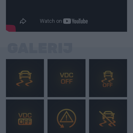
GALERIJ