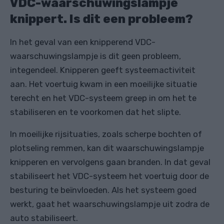
VDC-waarschuwingslampje
knippert. Is dit een probleem?
In het geval van een knipperend VDC-
waarschuwingslampje is dit geen probleem,
integendeel. Knipperen geeft systeemactiviteit
aan. Het voertuig kwam in een moeilijke situatie
terecht en het VDC-systeem greep in om het te
stabiliseren en te voorkomen dat het slipte.
In moeilijke rijsituaties, zoals scherpe bochten of
plotseling remmen, kan dit waarschuwingslampje
knipperen en vervolgens gaan branden. In dat geval
stabiliseert het VDC-systeem het voertuig door de
besturing te beïnvloeden. Als het systeem goed
werkt, gaat het waarschuwingslampje uit zodra de
auto stabiliseert.