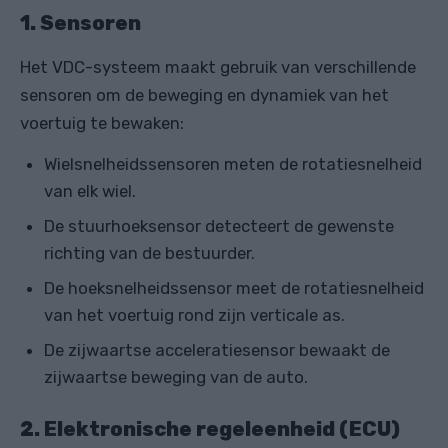
1. Sensoren
Het VDC-systeem maakt gebruik van verschillende
sensoren om de beweging en dynamiek van het
voertuig te bewaken:
Wielsnelheidssensoren meten de rotatiesnelheid
van elk wiel.
De stuurhoeksensor detecteert de gewenste
richting van de bestuurder.
De hoeksnelheidssensor meet de rotatiesnelheid
van het voertuig rond zijn verticale as.
De zijwaartse acceleratiesensor bewaakt de
zijwaartse beweging van de auto.
2. Elektronische regeleenheid (ECU)