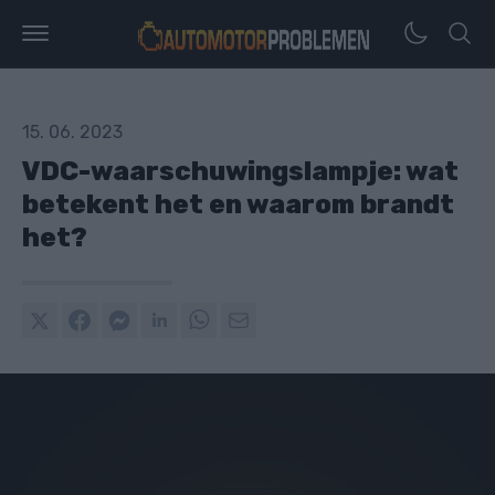
15. 06. 2023
VDC-waarschuwingslampje: wat
betekent het en waarom brandt
het?