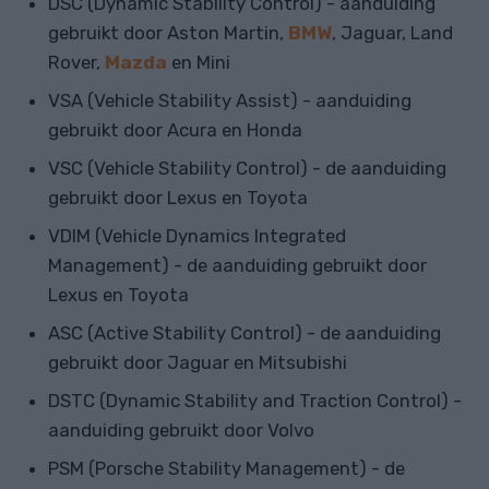
DSC (Dynamic Stability Control) - aanduiding
gebruikt door Aston Martin,
BMW
, Jaguar, Land
Rover,
Mazda
en Mini
VSA (Vehicle Stability Assist) - aanduiding
gebruikt door Acura en Honda
VSC (Vehicle Stability Control) - de aanduiding
gebruikt door Lexus en Toyota
VDIM (Vehicle Dynamics Integrated
Management) - de aanduiding gebruikt door
Lexus en Toyota
ASC (Active Stability Control) - de aanduiding
gebruikt door Jaguar en Mitsubishi
DSTC (Dynamic Stability and Traction Control) -
aanduiding gebruikt door Volvo
PSM (Porsche Stability Management) - de