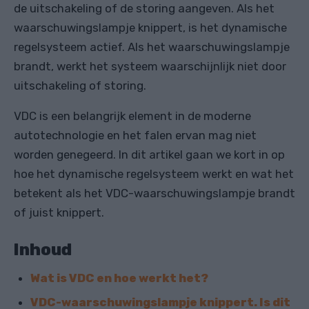
de uitschakeling of de storing aangeven. Als het
waarschuwingslampje knippert, is het dynamische
regelsysteem actief. Als het waarschuwingslampje
brandt, werkt het systeem waarschijnlijk niet door
uitschakeling of storing.
VDC is een belangrijk element in de moderne
autotechnologie en het falen ervan mag niet
worden genegeerd. In dit artikel gaan we kort in op
hoe het dynamische regelsysteem werkt en wat het
betekent als het VDC-waarschuwingslampje brandt
of juist knippert.
Inhoud
Wat is VDC en hoe werkt het?
VDC-waarschuwingslampje knippert. Is dit