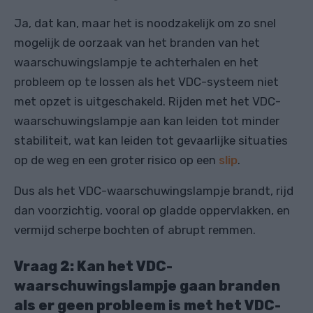
Ja, dat kan, maar het is noodzakelijk om zo snel
mogelijk de oorzaak van het branden van het
waarschuwingslampje te achterhalen en het
probleem op te lossen als het VDC-systeem niet
met opzet is uitgeschakeld. Rijden met het VDC-
waarschuwingslampje aan kan leiden tot minder
stabiliteit, wat kan leiden tot gevaarlijke situaties
op de weg en een groter risico op een
slip
.
Dus als het VDC-waarschuwingslampje brandt, rijd
dan voorzichtig, vooral op gladde oppervlakken, en
vermijd scherpe bochten of abrupt remmen.
Vraag 2: Kan het VDC-
waarschuwingslampje gaan branden
als er geen probleem is met het VDC-