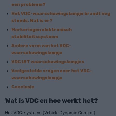
een probleem?
Het VDC-waarschuwingslampje brandt nog
steeds. Wat is er?
Markeringen elektronisch
stabiliteitssysteem
Andere vorm van het VDC-
waarschuwingslampje
VDC UIT waarschuwingslampjes
Veelgestelde vragen over het VDC-
waarschuwingslampje
Conclusie
Wat is VDC en hoe werkt het?
Het VDC-systeem (Vehicle Dynamic Control)