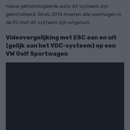
nieuw gehomologeerde auto dit systeem zijn
geïnstalleerd. Sinds 2014 moeten alle voertuigen in
de EU met dit systeem zijn uitgerust.
Videovergelijking met ESC aan en uit
(gelijk aan het VDC-systeem) op een
VW Golf Sportwagen