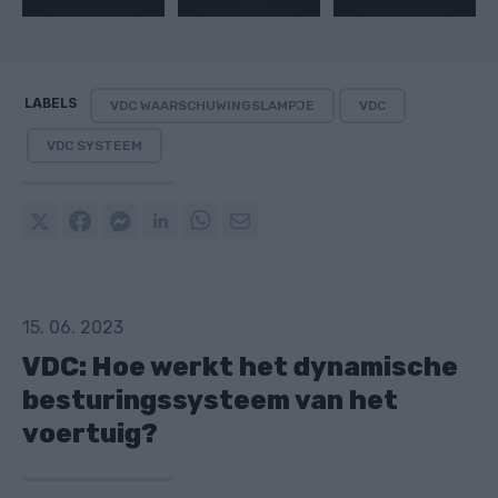
LABELS
VDC WAARSCHUWINGSLAMPJE
VDC
VDC SYSTEEM
15. 06. 2023
VDC: Hoe werkt het dynamische
besturingssysteem van het
voertuig?