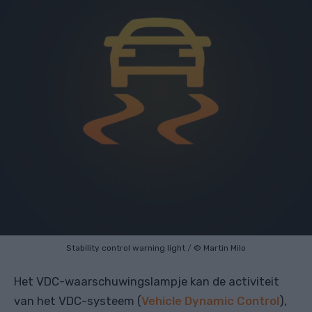
Stability control warning light
/
© Martin Milo
Het VDC-waarschuwingslampje kan de activiteit
van het VDC-systeem (
Vehicle Dynamic Control
),