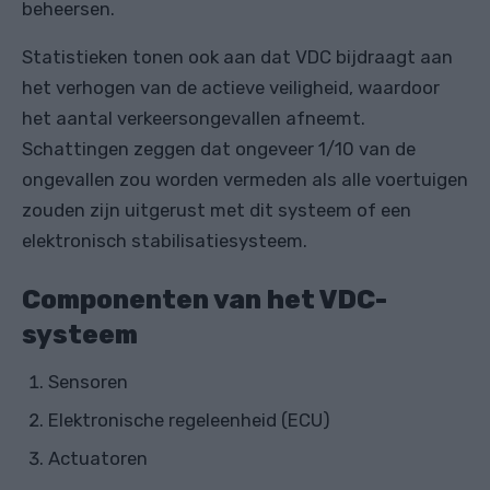
beheersen.
Statistieken tonen ook aan dat VDC bijdraagt ​​aan
het verhogen van de actieve veiligheid, waardoor
het aantal verkeersongevallen afneemt.
Schattingen zeggen dat ongeveer 1/10 van de
ongevallen zou worden vermeden als alle voertuigen
zouden zijn uitgerust met dit systeem of een
elektronisch stabilisatiesysteem.
Componenten van het VDC-
systeem
Sensoren
Elektronische regeleenheid (ECU)
Actuatoren