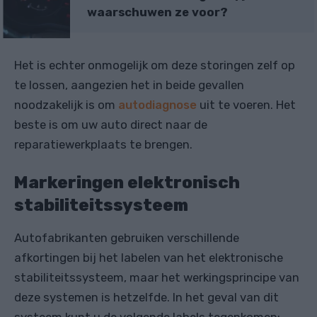
waarschuwen ze voor?
Het is echter onmogelijk om deze storingen zelf op
te lossen, aangezien het in beide gevallen
noodzakelijk is om
autodiagnose
uit te voeren. Het
beste is om uw auto direct naar de
reparatiewerkplaats te brengen.
Markeringen elektronisch
stabiliteitssysteem
Autofabrikanten gebruiken verschillende
afkortingen bij het labelen van het elektronische
stabiliteitssysteem, maar het werkingsprincipe van
deze systemen is hetzelfde. In het geval van dit