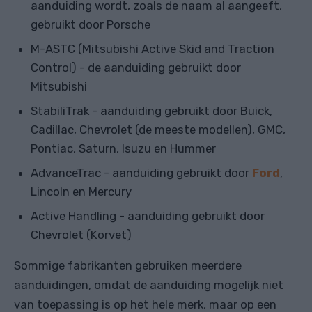
aanduiding wordt, zoals de naam al aangeeft,
gebruikt door Porsche
M-ASTC (Mitsubishi Active Skid and Traction
Control) - de aanduiding gebruikt door
Mitsubishi
StabiliTrak - aanduiding gebruikt door Buick,
Cadillac, Chevrolet (de meeste modellen), GMC,
Pontiac, Saturn, Isuzu en Hummer
AdvanceTrac - aanduiding gebruikt door
Ford
,
Lincoln en Mercury
Active Handling - aanduiding gebruikt door
Chevrolet (Korvet)
Sommige fabrikanten gebruiken meerdere
aanduidingen, omdat de aanduiding mogelijk niet
van toepassing is op het hele merk, maar op een