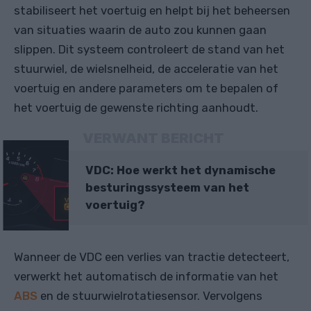
stabiliseert het voertuig en helpt bij het beheersen
van situaties waarin de auto zou kunnen gaan
slippen. Dit systeem controleert de stand van het
stuurwiel, de wielsnelheid, de acceleratie van het
voertuig en andere parameters om te bepalen of
het voertuig de gewenste richting aanhoudt.
VERWANT BERICHT
VDC: Hoe werkt het dynamische
besturingssysteem van het
voertuig?
Wanneer de VDC een verlies van tractie detecteert,
verwerkt het automatisch de informatie van het
ABS
en de stuurwielrotatiesensor. Vervolgens