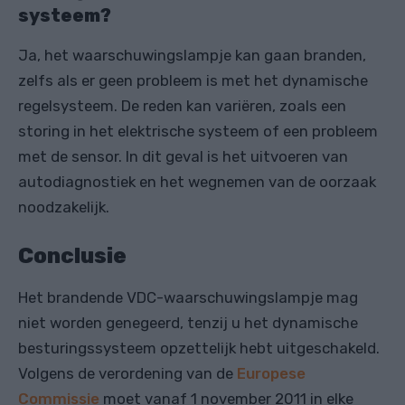
systeem?
Ja, het waarschuwingslampje kan gaan branden,
zelfs als er geen probleem is met het dynamische
regelsysteem. De reden kan variëren, zoals een
storing in het elektrische systeem of een probleem
met de sensor. In dit geval is het uitvoeren van
autodiagnostiek en het wegnemen van de oorzaak
noodzakelijk.
Conclusie
Het brandende VDC-waarschuwingslampje mag
niet worden genegeerd, tenzij u het dynamische
besturingssysteem opzettelijk hebt uitgeschakeld.
Volgens de verordening van de
Europese
Commissie
moet vanaf 1 november 2011 in elke