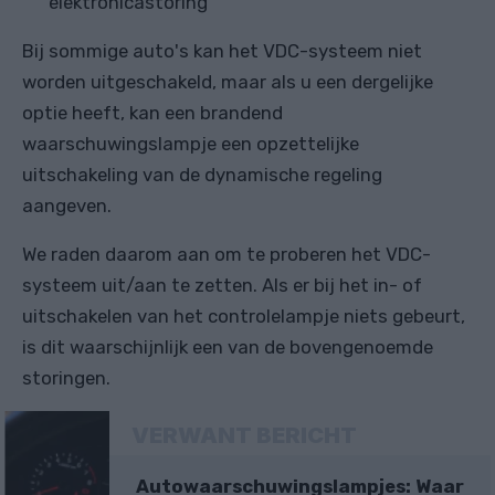
elektronicastoring
Bij sommige auto's kan het VDC-systeem niet
worden uitgeschakeld, maar als u een dergelijke
optie heeft, kan een brandend
waarschuwingslampje een opzettelijke
uitschakeling van de dynamische regeling
aangeven.
We raden daarom aan om te proberen het VDC-
systeem uit/aan te zetten. Als er bij het in- of
uitschakelen van het controlelampje niets gebeurt,
is dit waarschijnlijk een van de bovengenoemde
storingen.
VERWANT BERICHT
Autowaarschuwingslampjes: Waar