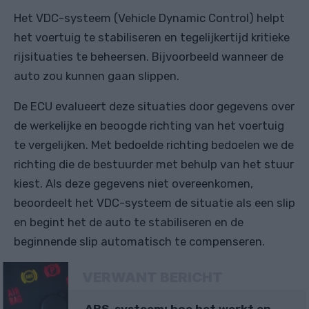
Het VDC-systeem (Vehicle Dynamic Control) helpt
het voertuig te stabiliseren en tegelijkertijd kritieke
rijsituaties te beheersen. Bijvoorbeeld wanneer de
auto zou kunnen gaan slippen.
De ECU evalueert deze situaties door gegevens over
de werkelijke en beoogde richting van het voertuig
te vergelijken. Met bedoelde richting bedoelen we de
richting die de bestuurder met behulp van het stuur
kiest. Als deze gegevens niet overeenkomen,
beoordeelt het VDC-systeem de situatie als een slip
en begint het de auto te stabiliseren en de
beginnende slip automatisch te compenseren.
VERWANT BERICHT