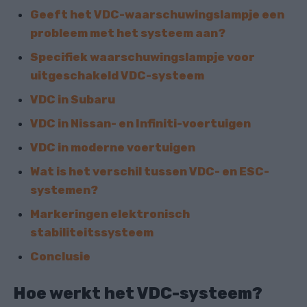
Geeft het VDC-waarschuwingslampje een
probleem met het systeem aan?
Specifiek waarschuwingslampje voor
uitgeschakeld VDC-systeem
VDC in Subaru
VDC in Nissan- en Infiniti-voertuigen
VDC in moderne voertuigen
Wat is het verschil tussen VDC- en ESC-
systemen?
Markeringen elektronisch
stabiliteitssysteem
Conclusie
Hoe werkt het VDC-systeem?