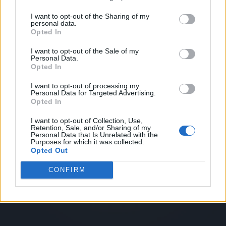
I want to opt-out of the Sharing of my
personal data.
Opted In
I want to opt-out of the Sale of my
Personal Data.
Opted In
I want to opt-out of processing my
Personal Data for Targeted Advertising.
Opted In
I want to opt-out of Collection, Use,
Retention, Sale, and/or Sharing of my
Personal Data that Is Unrelated with the
Purposes for which it was collected.
Opted Out
CONFIRM