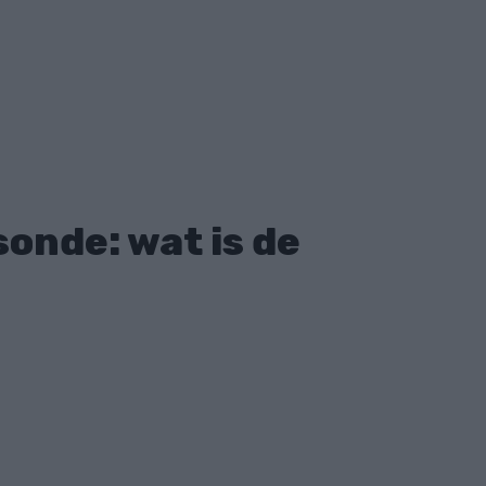
onde: wat is de