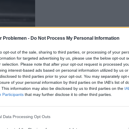
r Problemen -
Do Not Process My Personal Information
to opt-out of the sale, sharing to third parties, or processing of your per
formation for targeted advertising by us, please use the below opt-out s
r selection. Please note that after your opt-out request is processed y
eing interest-based ads based on personal information utilized by us or
disclosed to third parties prior to your opt-out. You may separately opt-
losure of your personal information by third parties on the IAB’s list of
. This information may also be disclosed by us to third parties on the
IA
Participants
that may further disclose it to other third parties.
l Data Processing Opt Outs