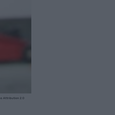
ns
Attribution 2.0