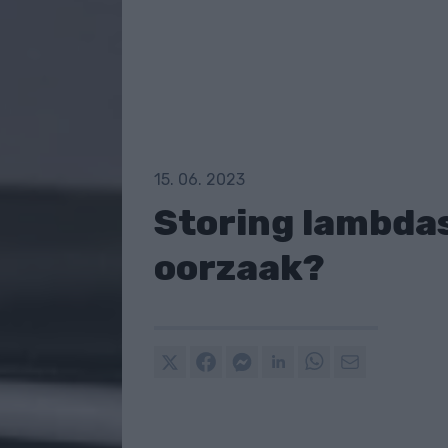
15. 06. 2023
Storing lambdas
oorzaak?