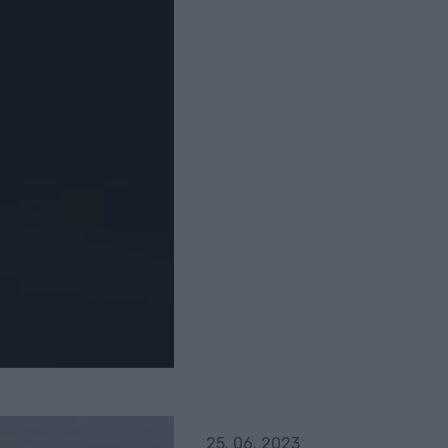
25. 06. 2023