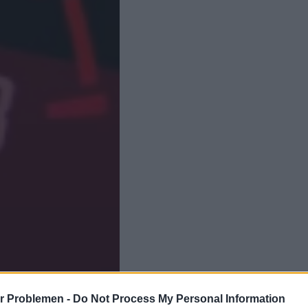
r Problemen -
Do Not Process My Personal Information