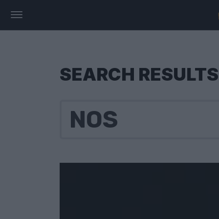
SEARCH RESULTS