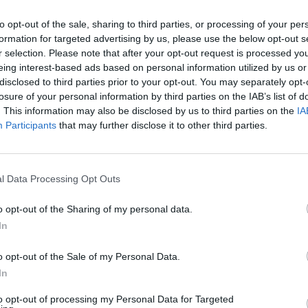
to opt-out of the sale, sharing to third parties, or processing of your per
formation for targeted advertising by us, please use the below opt-out s
r selection. Please note that after your opt-out request is processed y
eing interest-based ads based on personal information utilized by us or
disclosed to third parties prior to your opt-out. You may separately opt-
losure of your personal information by third parties on the IAB’s list of
. This information may also be disclosed by us to third parties on the
IA
Participants
that may further disclose it to other third parties.
l Data Processing Opt Outs
o opt-out of the Sharing of my personal data.
In
o opt-out of the Sale of my Personal Data.
In
to opt-out of processing my Personal Data for Targeted