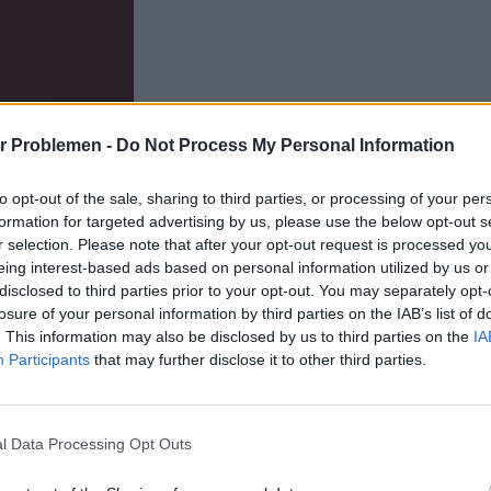
r Problemen -
Do Not Process My Personal Information
to opt-out of the sale, sharing to third parties, or processing of your per
formation for targeted advertising by us, please use the below opt-out s
r selection. Please note that after your opt-out request is processed y
eing interest-based ads based on personal information utilized by us or
disclosed to third parties prior to your opt-out. You may separately opt-
losure of your personal information by third parties on the IAB’s list of
. This information may also be disclosed by us to third parties on the
IA
Participants
that may further disclose it to other third parties.
l Data Processing Opt Outs