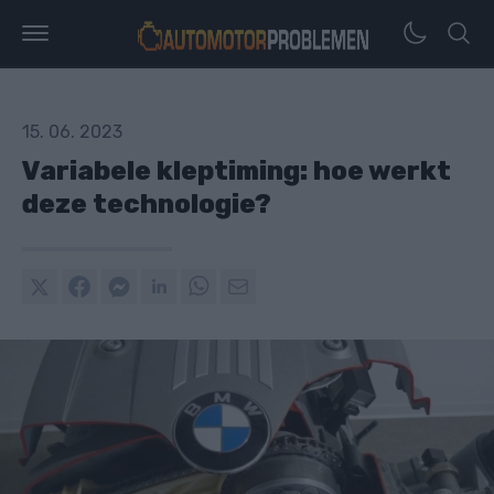
15. 06. 2023
Variabele kleptiming: hoe werkt
deze technologie?