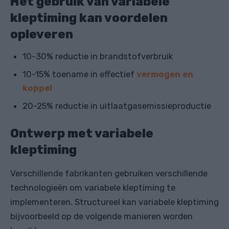
Het gebruik van variabele
kleptiming kan voordelen
opleveren
10-30% reductie in brandstofverbruik
10-15% toename in effectief
vermogen en
koppel
20-25% reductie in uitlaatgasemissieproductie
Ontwerp met variabele
kleptiming
Verschillende fabrikanten gebruiken verschillende
technologieën om variabele kleptiming te
implementeren. Structureel kan variabele kleptiming
bijvoorbeeld op de volgende manieren worden