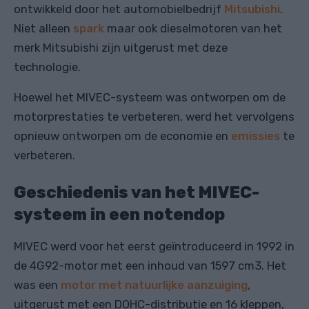
ontwikkeld door het automobielbedrijf
Mitsubishi
.
Niet alleen
spark
maar ook dieselmotoren van het
merk Mitsubishi zijn uitgerust met deze
technologie.
Hoewel het MIVEC-systeem was ontworpen om de
motorprestaties te verbeteren, werd het vervolgens
opnieuw ontworpen om de economie en
emissies
te
verbeteren.
Geschiedenis van het MIVEC-
systeem in een notendop
MIVEC werd voor het eerst geïntroduceerd in 1992 in
de 4G92-motor met een inhoud van 1597 cm3. Het
was een
motor met natuurlijke aanzuiging
,
uitgerust met een DOHC-distributie en 16 kleppen,