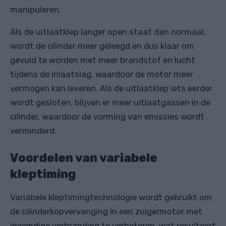
manipuleren.
Als de uitlaatklep langer open staat dan normaal,
wordt de cilinder meer geleegd en dus klaar om
gevuld te worden met meer brandstof en lucht
tijdens de inlaatslag, waardoor de motor meer
vermogen kan leveren. Als de uitlaatklep iets eerder
wordt gesloten, blijven er meer uitlaatgassen in de
cilinder, waardoor de vorming van emissies wordt
verminderd.
Voordelen van variabele
kleptiming
Variabele kleptimingtechnologie wordt gebruikt om
de cilinderkopvervanging in een zuigermotor met
inwendige verbranding te verbeteren, wat resulteert