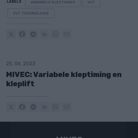
LABELS
VARIABELE KLEPTIMING
VVT
VVT TECHNOLOGIE
25. 06. 2023
MIVEC: Variabele kleptiming en
kleplift