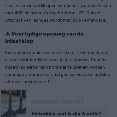
sluiten van inlaatkleppen vermindert pompverliezen
met 40% en brandstofverbruik met 7%. Ook de
uitstoot van lachgas wordt met 24% verminderd.
3. Voortijdige opening van de
inlaatklep
Een andere manier om de uitstoot te verminderen,
is door de inlaatklep voortijdig te openen. Door de
inlaatklep eerder dan normaal te openen, worden
sommige verbrande uitlaatgassen via de inlaatklep
uit de cilinder geperst.
VERWANT BERICHT
Motorklep: wat is zijn functie?