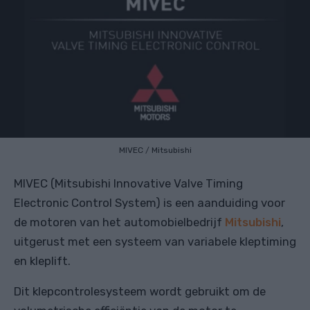
MIVEC
/
Mitsubishi
MIVEC (Mitsubishi Innovative Valve Timing
Electronic Control System) is een aanduiding voor
de motoren van het automobielbedrijf
Mitsubishi
,
uitgerust met een systeem van variabele kleptiming
en kleplift.
Dit klepcontrolesysteem wordt gebruikt om de