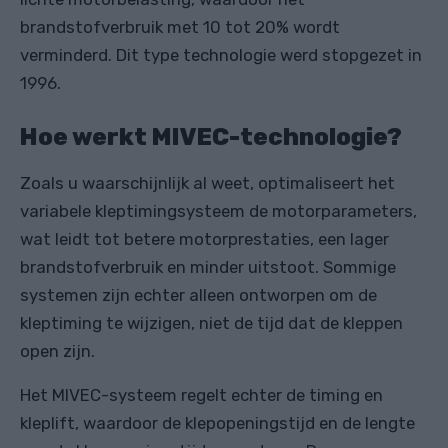
brandstofverbruik met 10 tot 20% wordt
verminderd. Dit type technologie werd stopgezet in
1996.
Hoe werkt MIVEC-technologie?
Zoals u waarschijnlijk al weet, optimaliseert het
variabele kleptimingsysteem de motorparameters,
wat leidt tot betere motorprestaties, een lager
brandstofverbruik en minder uitstoot. Sommige
systemen zijn echter alleen ontworpen om de
kleptiming te wijzigen, niet de tijd dat de kleppen
open zijn.
Het MIVEC-systeem regelt echter de timing en
kleplift, waardoor de klepopeningstijd en de lengte