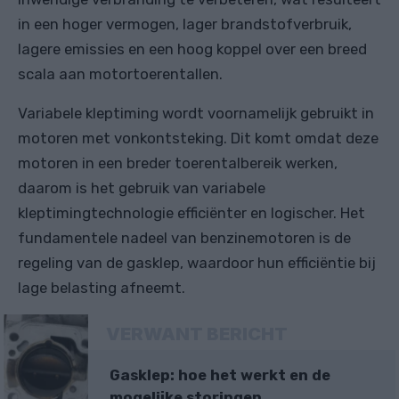
in een hoger vermogen, lager brandstofverbruik,
lagere emissies en een hoog koppel over een breed
scala aan motortoerentallen.
Variabele kleptiming wordt voornamelijk gebruikt in
motoren met vonkontsteking. Dit komt omdat deze
motoren in een breder toerentalbereik werken,
daarom is het gebruik van variabele
kleptimingtechnologie efficiënter en logischer. Het
fundamentele nadeel van benzinemotoren is de
regeling van de gasklep, waardoor hun efficiëntie bij
lage belasting afneemt.
VERWANT BERICHT
Gasklep: hoe het werkt en de
mogelijke storingen