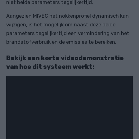
niet beide parameters tegelijkertijd.
Aangezien MIVEC het nokkenprofiel dynamisch kan
wijzigen, is het mogelijk om naast deze beide
parameters tegelijkertijd een vermindering van het
brandstofverbruik en de emissies te bereiken.
Bekijk een korte videodemonstratie
van hoe dit systeem werkt: