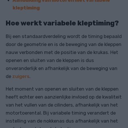
kleptiming
Hoe werkt variabele kleptiming?
Bij een standaardverdeling wordt de timing bepaald
door de geometrie en is de beweging van de kleppen
nauw verbonden met de positie van de krukas. Het
openen en sluiten van de kleppen is dus
onveranderlijk en afhankelijk van de beweging van
de
zuigers
.
Het moment van openen en sluiten van de kleppen
heeft echter een aanzienlijke invloed op de kwaliteit
van het vullen van de cilinders, afhankelijk van het
motortoerental. Bij variabele timing verandert de
instelling van de nokkenas dus afhankelijk van het