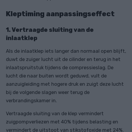
Kleptiming aanpassingseffect
1. Vertraagde sluiting van de
inlaatklep
Als de inlaatklep iets langer dan normaal open blijft,
duwt de zuiger lucht uit de cilinder en terug in het
inlaatspruitstuk tijdens de compressieslag. De
lucht die naar buiten wordt geduwd, vult de
aanzuigleiding met hogere druk en zuigt deze lucht
bij de volgende slagen weer terug de
verbrandingskamer in.
Vertraagde sluiting van de klep vermindert
zuigpompverliezen met 40% tijdens belasting en
vermindert de uitstoot van stikstofoxide met 24%.