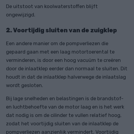
De uitstoot van koolwaterstoffen blijft
ongewijzigd.
2. Voortijdig sluiten van de zuigklep
Een andere manier om de pompverliezen die
gepaard gaan met een laag motortoerental te
verminderen, is door een hoog vacuüm te creëren
door de inlaatklep eerder dan normaal te sluiten. Dit
houdt in dat de inlaatklep halverwege de inlaatslag
wordt gesloten.
Bij lage snelheden en belastingen is de brandstof-
en luchtbehoefte van de motor laag en is het werk
dat nodig is om de cilinder te vullen relatief hoog,
zodat het voortijdig sluiten van de inlaatklep de
pompverliezen aanzienlijk vermindert. Voortijdig