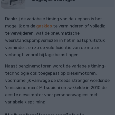
Dankzij de variabele timing van de kleppen is het
mogelijk om de
gasklep
te verminderen of volledig
te verwijderen, wat de pneumatische
weerstandspompverliezen in het inlaatspruitstuk
vermindert en zo de vulefficiëntie van de motor
verhoogt, vooral bij lage belastingen.
Naast benzinemotoren wordt de variabele timing-
technologie ook toegepast op dieselmotoren,
voornamelijk vanwege de steeds strenger wordende
'emissienormen'. Mitsubishi ontwikkelde in 2010 de
eerste dieselmotor voor personenwagens met
variabele kleptiming.