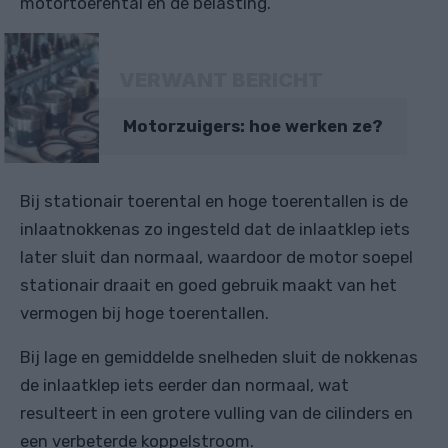
motortoerental en de belasting.
VERWANT BERICHT
Motorzuigers: hoe werken ze?
Bij stationair toerental en hoge toerentallen is de
inlaatnokkenas zo ingesteld dat de inlaatklep iets
later sluit dan normaal, waardoor de motor soepel
stationair draait en goed gebruik maakt van het
vermogen bij hoge toerentallen.
Bij lage en gemiddelde snelheden sluit de nokkenas
de inlaatklep iets eerder dan normaal, wat
resulteert in een grotere vulling van de cilinders en
een verbeterde koppelstroom.