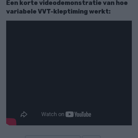
Een korte videodemonstratie van hoe
variabele VVT-kleptiming werkt: