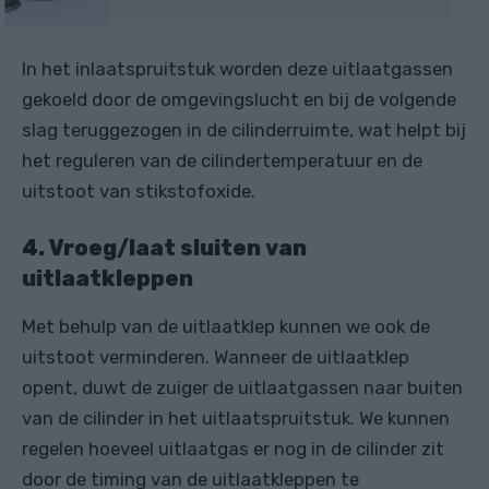
In het inlaatspruitstuk worden deze uitlaatgassen
gekoeld door de omgevingslucht en bij de volgende
slag teruggezogen in de cilinderruimte, wat helpt bij
het reguleren van de cilindertemperatuur en de
uitstoot van stikstofoxide.
4. Vroeg/laat sluiten van
uitlaatkleppen
Met behulp van de uitlaatklep kunnen we ook de
uitstoot verminderen. Wanneer de uitlaatklep
opent, duwt de zuiger de uitlaatgassen naar buiten
van de cilinder in het uitlaatspruitstuk. We kunnen
regelen hoeveel uitlaatgas er nog in de cilinder zit
door de timing van de uitlaatkleppen te