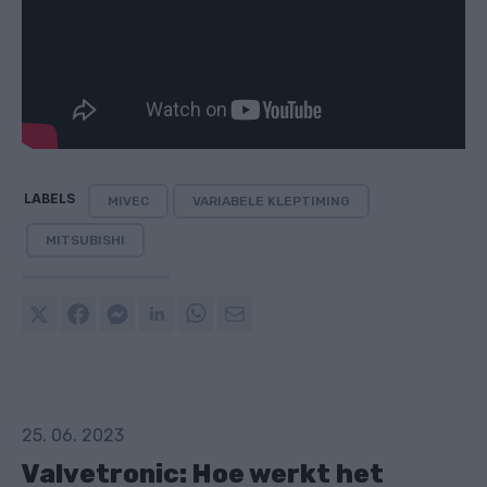
LABELS
MIVEC
VARIABELE KLEPTIMING
MITSUBISHI
25. 06. 2023
Valvetronic: Hoe werkt het