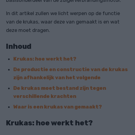
basisonderdeel van de zuigerverbrandingsmotor.
In dit artikel zullen we licht werpen op de functie
van de krukas, waar deze van gemaakt is en wat
deze moet dragen.
Inhoud
Krukas: hoe werkt het?
De productie en constructie van de krukas
zijn afhankelijk van het volgende
De krukas moet bestand zijn tegen
verschillende krachten
Waar is een krukas van gemaakt?
Krukas: hoe werkt het?