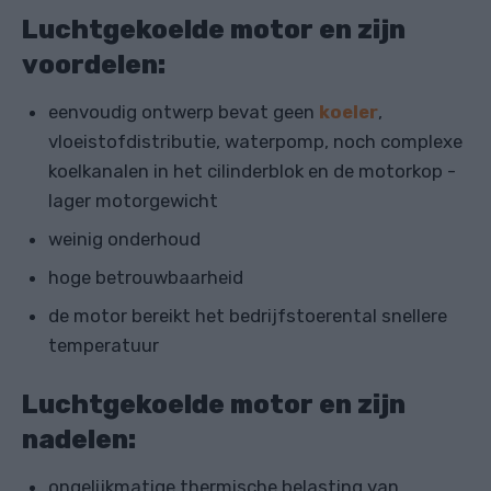
Luchtgekoelde motor en zijn
voordelen:
eenvoudig ontwerp bevat geen
koeler
,
vloeistofdistributie, waterpomp, noch complexe
koelkanalen in het cilinderblok en de motorkop -
lager motorgewicht
weinig onderhoud
hoge betrouwbaarheid
de motor bereikt het bedrijfstoerental snellere
temperatuur
Luchtgekoelde motor en zijn
nadelen:
ongelijkmatige thermische belasting van