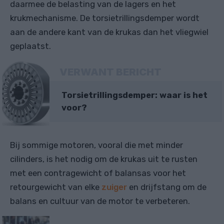
daarmee de belasting van de lagers en het
krukmechanisme. De torsietrillingsdemper wordt
aan de andere kant van de krukas dan het vliegwiel
geplaatst.
VERWANT BERICHT
Torsietrillingsdemper: waar is het
voor?
Bij sommige motoren, vooral die met minder
cilinders, is het nodig om de krukas uit te rusten
met een contragewicht of balansas voor het
retourgewicht van elke
zuiger
en drijfstang om de
balans en cultuur van de motor te verbeteren.