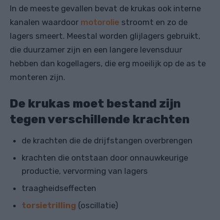
In de meeste gevallen bevat de krukas ook interne
kanalen waardoor
motorolie
stroomt en zo de
lagers smeert. Meestal worden glijlagers gebruikt,
die duurzamer zijn en een langere levensduur
hebben dan kogellagers, die erg moeilijk op de as te
monteren zijn.
De krukas moet bestand zijn
tegen verschillende krachten
de krachten die de drijfstangen overbrengen
krachten die ontstaan ​​door onnauwkeurige
productie, vervorming van lagers
traagheidseffecten
torsietrilling
(oscillatie)