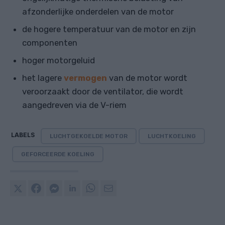
afzonderlijke onderdelen van de motor
de hogere temperatuur van de motor en zijn
componenten
hoger motorgeluid
het lagere
vermogen
van de motor wordt
veroorzaakt door de ventilator, die wordt
aangedreven via de V-riem
LABELS
LUCHTGEKOELDE MOTOR
LUCHTKOELING
GEFORCEERDE KOELING