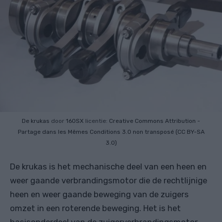
De krukas
door
160SX
licentie:
Creative Commons
Attribution -
Partage dans les Mêmes Conditions 3.0 non transposé (CC BY-SA
3.0)
De krukas is het mechanische deel van een heen en
weer gaande verbrandingsmotor die de rechtlijnige
heen en weer gaande beweging van de zuigers
omzet in een roterende beweging. Het is het