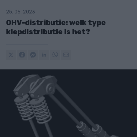
25. 06. 2023
OHV-distributie: welk type
klepdistributie is het?