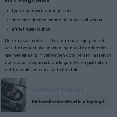
type zuigerverbrandingsmotor
omstandigheden waarin de motor zal werken
afmetingen krukas
De krukas kan uit één stuk materiaal zijn gemaakt
of uit afzonderlijke speciaal gemaakte onderdelen
die met elkaar zijn verbonden door persen, lassen of
schroeven. Zuigerverbrandingsmotoren gebruiken
echter vaak een krukas uit één stuk.
VERWANT BERICHT
Motorolieclassificatie uitgelegd