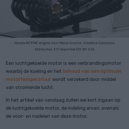
Honda RC174E engine
door
Morio
licentie:
Creative Commons
Attribution 3.0 Unported (CC BY 3.0)
Een luchtgekoelde motor is een verbrandingsmotor
waarbij de koeling en het
behoud van een optimale
motortemperatuur
wordt verzekerd door middel
van stromende lucht.
In het artikel van vandaag zullen we kort ingaan op
de luchtgekoelde motor, de indeling ervan, evenals
de voor- en nadelen van deze motor.