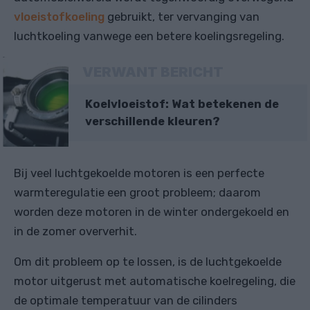
vloeistofkoeling
gebruikt, ter vervanging van
luchtkoeling vanwege een betere koelingsregeling.
VERWANT BERICHT
Koelvloeistof: Wat betekenen de
verschillende kleuren?
Bij veel luchtgekoelde motoren is een perfecte
warmteregulatie een groot probleem; daarom
worden deze motoren in de winter ondergekoeld en
in de zomer oververhit.
Om dit probleem op te lossen, is de luchtgekoelde
motor uitgerust met automatische koelregeling, die
de optimale temperatuur van de cilinders