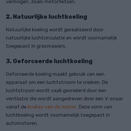
vermogen, zoals motorfietsen.
2. Natuurlijke luchtkoeling
Natuurlijke koeling wordt gerealiseerd door
natuurlijke luchtcirculatie en wordt voornamelijk
toegepast in grasmaaiers.
3. Geforceerde luchtkoeling
Geforceerde koeling maakt gebruik van een
apparaat om een ​​luchtstroom te creëren. De
luchtstroom wordt vaak gecreëerd door een
ventilator die wordt aangedreven door een V-snaar
vanaf de
krukas van de motor
. Deze vorm van
luchtkoeling wordt voornamelijk toegepast in
automotoren.