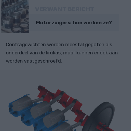
VERWANT BERICHT
Motorzuigers: hoe werken ze?
Contragewichten worden meestal gegoten als
onderdeel van de krukas, maar kunnen er ook aan
worden vastgeschroefd.