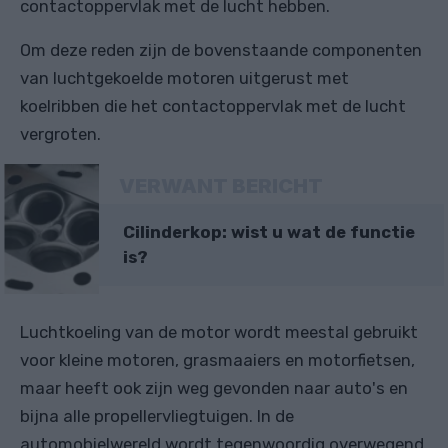
contactoppervlak met de lucht hebben.
Om deze reden zijn de bovenstaande componenten
van luchtgekoelde motoren uitgerust met
koelribben die het contactoppervlak met de lucht
vergroten.
VERWANT BERICHT
Cilinderkop: wist u wat de functie
is?
Luchtkoeling van de motor wordt meestal gebruikt
voor kleine motoren, grasmaaiers en motorfietsen,
maar heeft ook zijn weg gevonden naar auto's en
bijna alle propellervliegtuigen. In de
automobielwereld wordt tegenwoordig overwegend