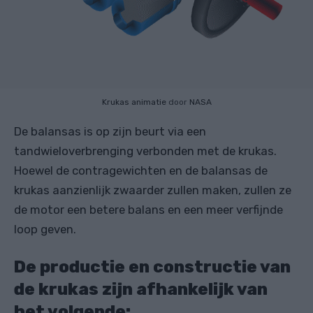
Krukas animatie
door
NASA
De balansas is op zijn beurt via een
tandwieloverbrenging verbonden met de krukas.
Hoewel de contragewichten en de balansas de
krukas aanzienlijk zwaarder zullen maken, zullen ze
de motor een betere balans en een meer verfijnde
loop geven.
De productie en constructie van
de krukas zijn afhankelijk van
het volgende: