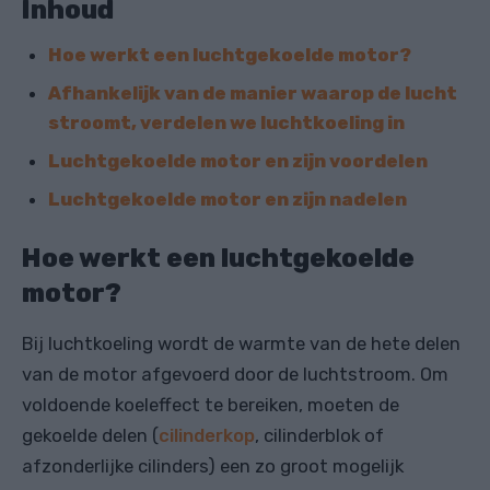
Inhoud
Hoe werkt een luchtgekoelde motor?
Afhankelijk van de manier waarop de lucht
stroomt, verdelen we luchtkoeling in
Luchtgekoelde motor en zijn voordelen
Luchtgekoelde motor en zijn nadelen
Hoe werkt een luchtgekoelde
motor?
Bij luchtkoeling wordt de warmte van de hete delen
van de motor afgevoerd door de luchtstroom. Om
voldoende koeleffect te bereiken, moeten de
gekoelde delen (
cilinderkop
, cilinderblok of
afzonderlijke cilinders) een zo groot mogelijk