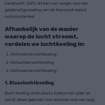
handhaaft. Zelfs dit kan niet zorgen voor een
gelijkmatige koeling van elk thermisch belast
motoronderdeel.
Afhankelijk van de manier
waarop de lucht stroomt,
verdelen we luchtkoeling in:
Geforceerde luchtkoeling
Natuurlijke luchtkoeling
Geforceerde luchtkoeling
1. Blaasluchtkoeling
Blast-koeling vindt plaats tijdens het rijden en
wordt alleen gebruikt voor motoren met een laag