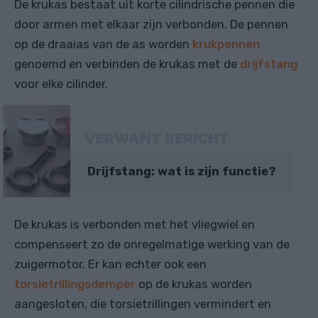
De krukas bestaat uit korte cilindrische pennen die
door armen met elkaar zijn verbonden. De pennen
op de draaias van de as worden
krukpennen
genoemd en verbinden de krukas met de
drijfstang
voor elke cilinder.
VERWANT BERICHT
Drijfstang: wat is zijn functie?
De krukas is verbonden met het vliegwiel en
compenseert zo de onregelmatige werking van de
zuigermotor. Er kan echter ook een
torsietrillingsdemper
op de krukas worden
aangesloten, die torsietrillingen vermindert en