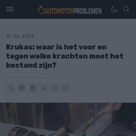
15. 06. 2023
Krukas: waar is het voor en
tegen welke krachten moet het
bestand zijn?