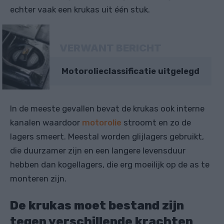
echter vaak een krukas uit één stuk.
VERWANT BERICHT
Motorolieclassificatie uitgelegd
In de meeste gevallen bevat de krukas ook interne
kanalen waardoor
motorolie
stroomt en zo de
lagers smeert. Meestal worden glijlagers gebruikt,
die duurzamer zijn en een langere levensduur
hebben dan kogellagers, die erg moeilijk op de as te
monteren zijn.
De krukas moet bestand zijn
tegen verschillende krachten