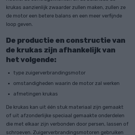
krukas aanzienlijk zwaarder zullen maken, zullen ze
de motor een betere balans en een meer verfijnde
loop geven.
De productie en constructie van
de krukas zijn afhankelijk van
het volgende:
type zuigerverbrandingsmotor
omstandigheden waarin de motor zal werken
afmetingen krukas
De krukas kan uit één stuk materiaal zijn gemaakt
of uit afzonderlijke speciaal gemaakte onderdelen
die met elkaar zijn verbonden door persen, lassen of
schroeven. Zuigerverbrandingsmotoren gebruiken