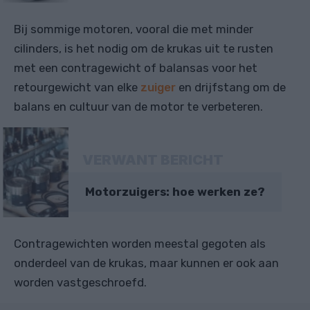
Bij sommige motoren, vooral die met minder
cilinders, is het nodig om de krukas uit te rusten
met een contragewicht of balansas voor het
retourgewicht van elke
zuiger
en drijfstang om de
balans en cultuur van de motor te verbeteren.
VERWANT BERICHT
Motorzuigers: hoe werken ze?
Contragewichten worden meestal gegoten als
onderdeel van de krukas, maar kunnen er ook aan
worden vastgeschroefd.