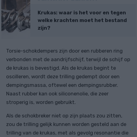
Krukas: waar is het voor en tegen
welke krachten moet het bestand
zijn?
Torsie-schokdempers zijn door een rubberen ring
verbonden met de aandrijfschijf, terwijl de schijf op
de krukas is bevestigd. Als de krukas begint te
oscilleren, wordt deze trilling gedempt door een
dempingsmassa, oftewel een dempingsrubber.
Naast rubber kan ook siliconenolie, die zeer
stroperig is, worden gebruikt.
Als de schokbreker niet op zijn plaats zou zitten,
zou de trilling gelijk kunnen worden gesteld aan de
trilling van de krukas, met als gevolg resonantie die