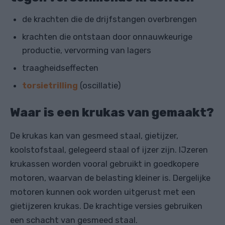
de krachten die de drijfstangen overbrengen
krachten die ontstaan ​​door onnauwkeurige
productie, vervorming van lagers
traagheidseffecten
torsietrilling
(oscillatie)
Waar is een krukas van gemaakt?
De krukas kan van gesmeed staal, gietijzer,
koolstofstaal, gelegeerd staal of ijzer zijn. IJzeren
krukassen worden vooral gebruikt in goedkopere
motoren, waarvan de belasting kleiner is. Dergelijke
motoren kunnen ook worden uitgerust met een
gietijzeren krukas. De krachtige versies gebruiken
een schacht van gesmeed staal.