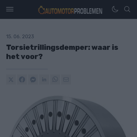
15. 06. 2023
Torsietrillingsdemper: waar is
het voor?