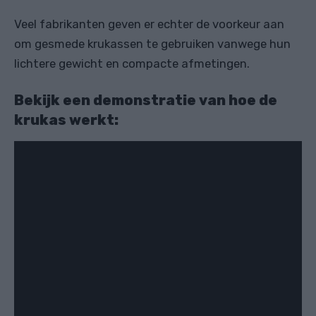
Veel fabrikanten geven er echter de voorkeur aan
om gesmede krukassen te gebruiken vanwege hun
lichtere gewicht en compacte afmetingen.
Bekijk een demonstratie van hoe de
krukas werkt: