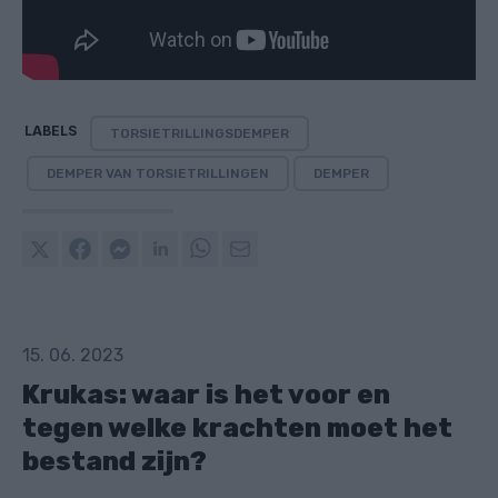
LABELS
TORSIETRILLINGSDEMPER
DEMPER VAN TORSIETRILLINGEN
DEMPER
15. 06. 2023
Krukas: waar is het voor en
tegen welke krachten moet het
bestand zijn?