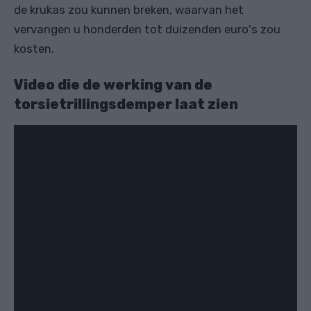
de krukas zou kunnen breken, waarvan het
vervangen u honderden tot duizenden euro's zou
kosten.
Video die de werking van de
torsietrillingsdemper laat zien