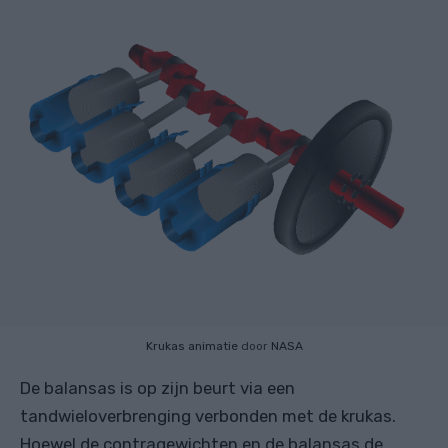
Krukas animatie
door
NASA
De balansas is op zijn beurt via een
tandwieloverbrenging verbonden met de krukas.
Hoewel de contragewichten en de balansas de