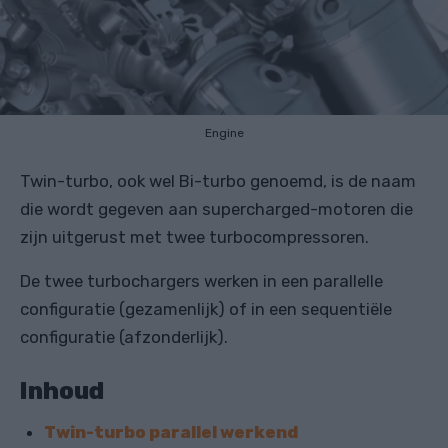
Engine
Twin-turbo, ook wel Bi-turbo genoemd, is de naam
die wordt gegeven aan supercharged-motoren die
zijn uitgerust met twee turbocompressoren.
De twee turbochargers werken in een parallelle
configuratie (gezamenlijk) of in een sequentiële
configuratie (afzonderlijk).
Inhoud
Twin-turbo parallel werkend