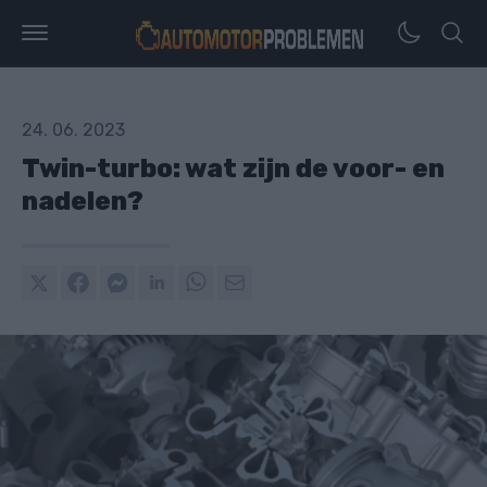
24. 06. 2023
Twin-turbo: wat zijn de voor- en
nadelen?