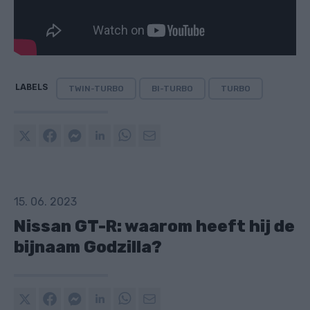
LABELS
TWIN-TURBO
BI-TURBO
TURBO
15. 06. 2023
Nissan GT-R: waarom heeft hij de
bijnaam Godzilla?