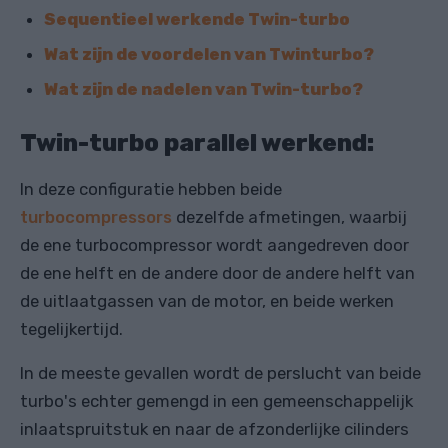
Sequentieel werkende Twin-turbo
Wat zijn de voordelen van Twinturbo?
Wat zijn de nadelen van Twin-turbo?
Twin-turbo parallel werkend:
In deze configuratie hebben beide
turbocompressors
dezelfde afmetingen, waarbij
de ene turbocompressor wordt aangedreven door
de ene helft en de andere door de andere helft van
de uitlaatgassen van de motor, en beide werken
tegelijkertijd.
In de meeste gevallen wordt de perslucht van beide
turbo's echter gemengd in een gemeenschappelijk
inlaatspruitstuk en naar de afzonderlijke cilinders