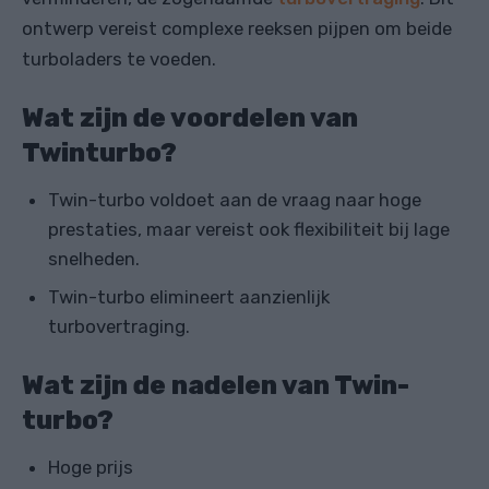
ontwerp vereist complexe reeksen pijpen om beide
turboladers te voeden.
Wat zijn de voordelen van
Twinturbo?
Twin-turbo voldoet aan de vraag naar hoge
prestaties, maar vereist ook flexibiliteit bij lage
snelheden.
Twin-turbo elimineert aanzienlijk
turbovertraging.
Wat zijn de nadelen van Twin-
turbo?
Hoge prijs