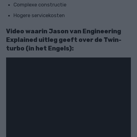
Complexe constructie
Hogere servicekosten
Video waarin Jason van
Engineering
Explained
uitleg geeft over de Twin-
turbo (in het Engels):