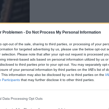
r Problemen -
Do Not Process My Personal Information
to opt-out of the sale, sharing to third parties, or processing of your per
formation for targeted advertising by us, please use the below opt-out s
r selection. Please note that after your opt-out request is processed y
eing interest-based ads based on personal information utilized by us or
disclosed to third parties prior to your opt-out. You may separately opt-
losure of your personal information by third parties on the IAB’s list of
. This information may also be disclosed by us to third parties on the
IA
Participants
that may further disclose it to other third parties.
l Data Processing Opt Outs