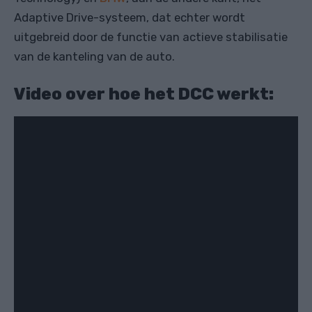
Adaptive Drive-systeem, dat echter wordt
uitgebreid door de functie van actieve stabilisatie
van de kanteling van de auto.
Video over hoe het DCC werkt: