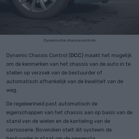
Dynamische chassiscontrole
Dynamic Chassis Control (
DCC
) maakt het mogelijk
om de kenmerken van het chassis van de auto in te
stellen op verzoek van de bestuurder of
automatisch afhankelijk van de kwaliteit van de
weg.
De regeleenheid past automatisch de
eigenschappen van het chassis aan op basis van de
stand van de wielen en de kanteling van de
carrosserie. Bovendien stelt dit systeem de
bestuurder in staat om de gewenste