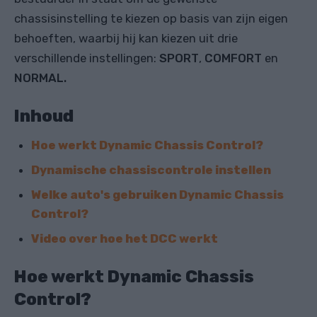
chassisinstelling te kiezen op basis van zijn eigen
behoeften, waarbij hij kan kiezen uit drie
verschillende instellingen:
SPORT
,
COMFORT
en
NORMAL.
Inhoud
Hoe werkt Dynamic Chassis Control?
Dynamische chassiscontrole instellen
Welke auto's gebruiken Dynamic Chassis
Control?
Video over hoe het DCC werkt
Hoe werkt Dynamic Chassis
Control?