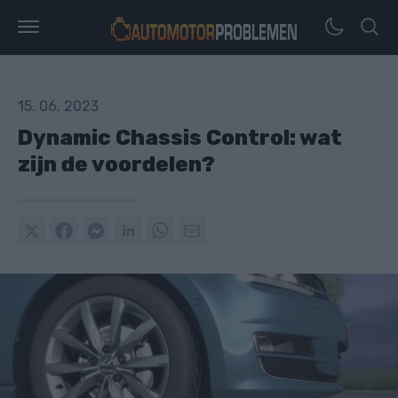
15. 06. 2023
Dynamic Chassis Control: wat
zijn de voordelen?