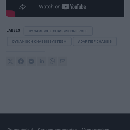
LABELS
DYNAMISCHE CHASSISCONTROLE
DYNAMISCH CHASSISSYSTEEM
ADAPTIEF CHASSIS