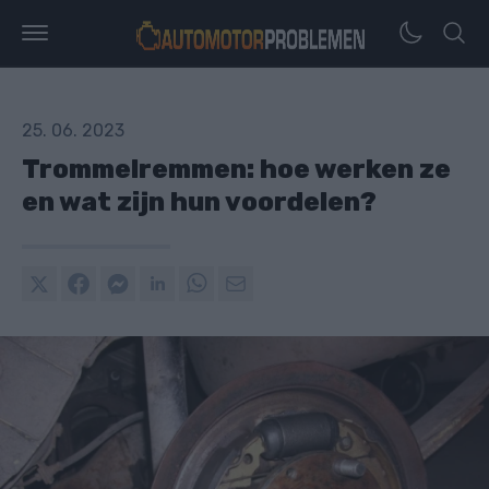
25. 06. 2023
Trommelremmen: hoe werken ze
en wat zijn hun voordelen?