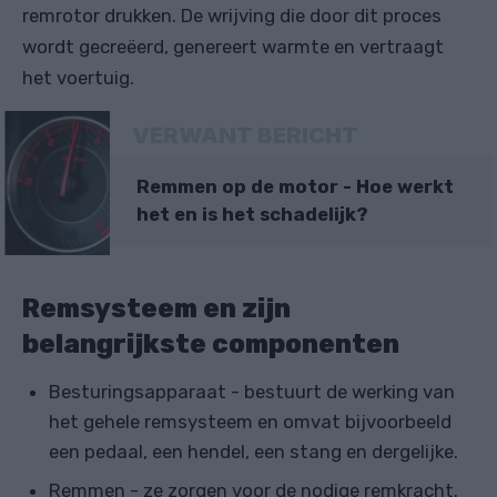
remrotor drukken. De wrijving die door dit proces
wordt gecreëerd, genereert warmte en vertraagt ​​​​
het voertuig.
VERWANT BERICHT
Remmen op de motor - Hoe werkt
het en is het schadelijk?
Remsysteem en zijn
belangrijkste componenten
Besturingsapparaat - bestuurt de werking van
het gehele remsysteem en omvat bijvoorbeeld
een pedaal, een hendel, een stang en dergelijke.
Remmen - ze zorgen voor de nodige remkracht.