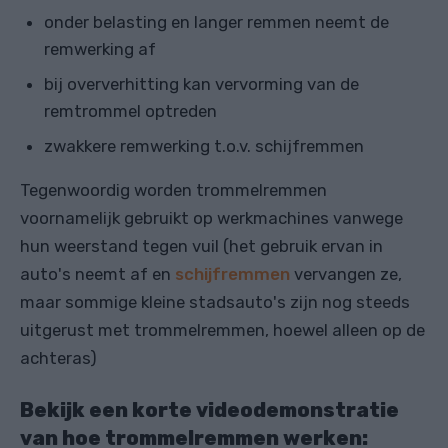
onder belasting en langer remmen neemt de
remwerking af
bij oververhitting kan vervorming van de
remtrommel optreden
zwakkere remwerking t.o.v. schijfremmen
Tegenwoordig worden trommelremmen
voornamelijk gebruikt op werkmachines vanwege
hun weerstand tegen vuil (het gebruik ervan in
auto's neemt af en
schijfremmen
vervangen ze,
maar sommige kleine stadsauto's zijn nog steeds
uitgerust met trommelremmen, hoewel alleen op de
achteras)
Bekijk een korte videodemonstratie
van hoe trommelremmen werken: