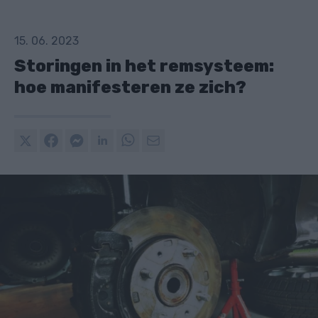
15. 06. 2023
Storingen in het remsysteem:
hoe manifesteren ze zich?