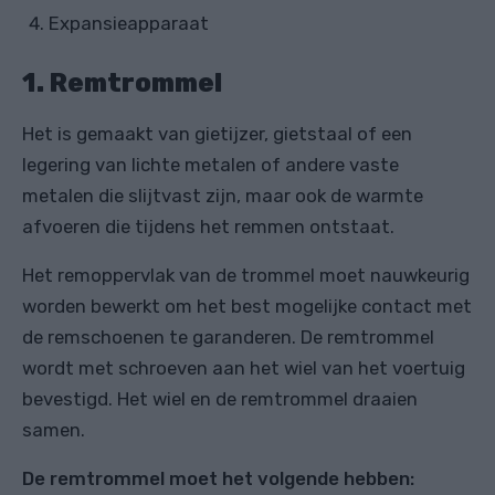
Expansieapparaat
1. Remtrommel
Het is gemaakt van gietijzer, gietstaal of een
legering van lichte metalen of andere vaste
metalen die slijtvast zijn, maar ook de warmte
afvoeren die tijdens het remmen ontstaat.
Het remoppervlak van de trommel moet nauwkeurig
worden bewerkt om het best mogelijke contact met
de remschoenen te garanderen. De remtrommel
wordt met schroeven aan het wiel van het voertuig
bevestigd. Het wiel en de remtrommel draaien
samen.
De remtrommel moet het volgende hebben: