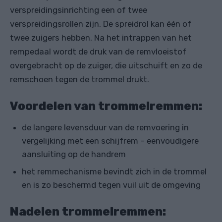
verspreidingsinrichting een of twee
verspreidingsrollen zijn. De spreidrol kan één of
twee zuigers hebben. Na het intrappen van het
rempedaal wordt de druk van de remvloeistof
overgebracht op de zuiger, die uitschuift en zo de
remschoen tegen de trommel drukt.
Voordelen van trommelremmen:
de langere levensduur van de remvoering in
vergelijking met een schijfrem – eenvoudigere
aansluiting op de handrem
het remmechanisme bevindt zich in de trommel
en is zo beschermd tegen vuil uit de omgeving
Nadelen trommelremmen: