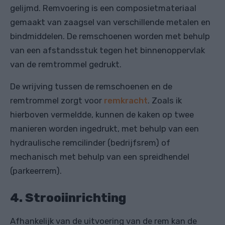
gelijmd. Remvoering is een composietmateriaal
gemaakt van zaagsel van verschillende metalen en
bindmiddelen. De remschoenen worden met behulp
van een afstandsstuk tegen het binnenoppervlak
van de remtrommel gedrukt.
De wrijving tussen de remschoenen en de
remtrommel zorgt voor
remkracht
. Zoals ik
hierboven vermeldde, kunnen de kaken op twee
manieren worden ingedrukt, met behulp van een
hydraulische remcilinder (bedrijfsrem) of
mechanisch met behulp van een spreidhendel
(parkeerrem).
4. Strooiinrichting
Afhankelijk van de uitvoering van de rem kan de