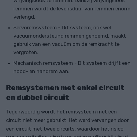
wrijvingsloos te remmen. Dankzij wrijvingsloos
remmen wordt de levensduur van remmen enorm
verlengd.
Servoremsysteem - Dit systeem, ook wel
vacuümondersteund remmen genoemd, maakt
gebruik van een vacuüm om de remkracht te
vergroten.
Mechanisch remsysteem - Dit systeem drijft een
nood- en handrem aan.
Remsystemen met enkel circuit
en dubbel circuit
Tegenwoordig wordt het remsysteem met één
circuit niet meer gebruikt. Het werd vervangen door
een circuit met twee circuits, waardoor het risico