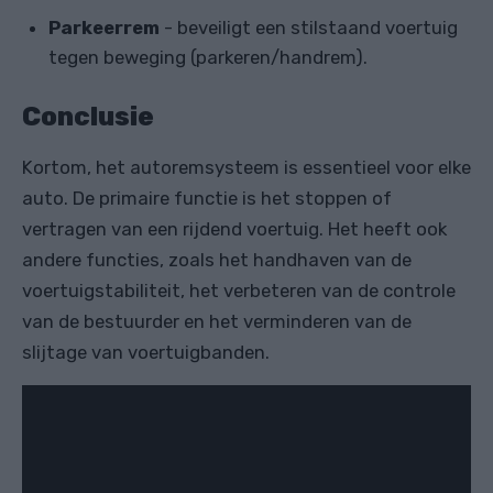
Parkeerrem
- beveiligt een stilstaand voertuig
tegen beweging (parkeren/handrem).
Conclusie
Kortom, het autoremsysteem is essentieel voor elke
auto. De primaire functie is het stoppen of
vertragen van een rijdend voertuig. Het heeft ook
andere functies, zoals het handhaven van de
voertuigstabiliteit, het verbeteren van de controle
van de bestuurder en het verminderen van de
slijtage van voertuigbanden.