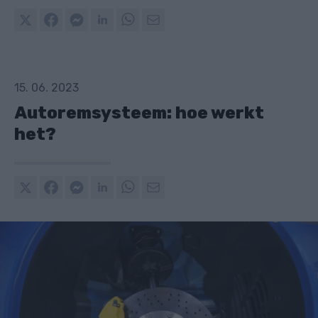
15. 06. 2023
Autoremsysteem: hoe werkt
het?