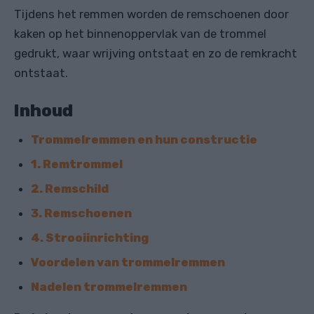
Tijdens het remmen worden de remschoenen door
kaken op het binnenoppervlak van de trommel
gedrukt, waar wrijving ontstaat en zo de remkracht
ontstaat.
Inhoud
Trommelremmen en hun constructie
1. Remtrommel
2. Remschild
3. Remschoenen
4. Strooiinrichting
Voordelen van trommelremmen
Nadelen trommelremmen