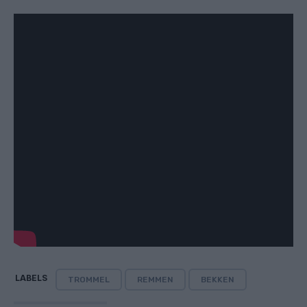
LABELS
TROMMEL
REMMEN
BEKKEN