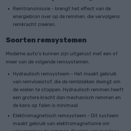
Remtransmissie - brengt het effect van de
energiebron over op de remmen, die vervolgens
remkracht creëren.
Soorten remsystemen
Moderne auto's kunnen zijn uitgerust met een of
meer van de volgende remsystemen.
Hydraulisch remsysteem - Het maakt gebruik
van remvloeistof, die de remblokken dwingt om
de wielen te stoppen. Hydraulisch remmen heeft
een grotere kracht dan mechanisch remmen en
de kans op falen is minimaal.
Elektromagnetisch remsysteem - Dit systeem
maakt gebruik van elektromagnetisme om