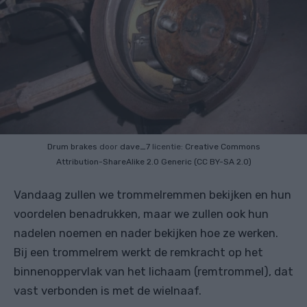
Drum brakes
door
dave_7
licentie:
Creative Commons
Attribution-ShareAlike 2.0 Generic (CC BY-SA 2.0)
Vandaag zullen we trommelremmen bekijken en hun
voordelen benadrukken, maar we zullen ook hun
nadelen noemen en nader bekijken hoe ze werken.
Bij een trommelrem werkt de remkracht op het
binnenoppervlak van het lichaam (remtrommel), dat
vast verbonden is met de wielnaaf.