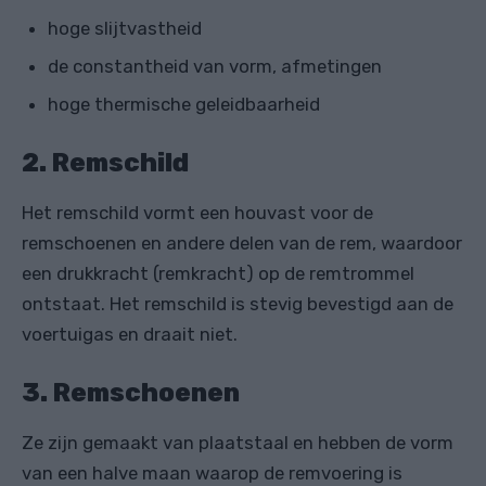
hoge slijtvastheid
de constantheid van vorm, afmetingen
hoge thermische geleidbaarheid
2. Remschild
Het remschild vormt een houvast voor de
remschoenen en andere delen van de rem, waardoor
een drukkracht (remkracht) op de remtrommel
ontstaat. Het remschild is stevig bevestigd aan de
voertuigas en draait niet.
3. Remschoenen
Ze zijn gemaakt van plaatstaal en hebben de vorm
van een halve maan waarop de remvoering is