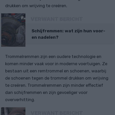
drukken om wrijving te creëren.
VERWANT BERICHT
Schijfremmen: wat zijn hun voor-
en nadelen?
Trommelremmen zijn een oudere technologie en
komen minder vaak voor in moderne voertuigen. Ze
bestaan ​​uit een remtrommel en schoenen, waarbij
de schoenen tegen de trommel drukken om wrijving
te creëren. Trommelremmen zijn minder effectief
dan schijfremmen en zijn gevoeliger voor
oververhitting.
VERWANT BERICHT