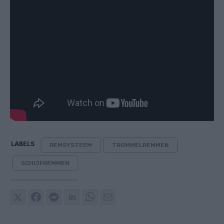
LABELS
REMSYSTEEM
TROMMELREMMEN
SCHIJFREMMEN