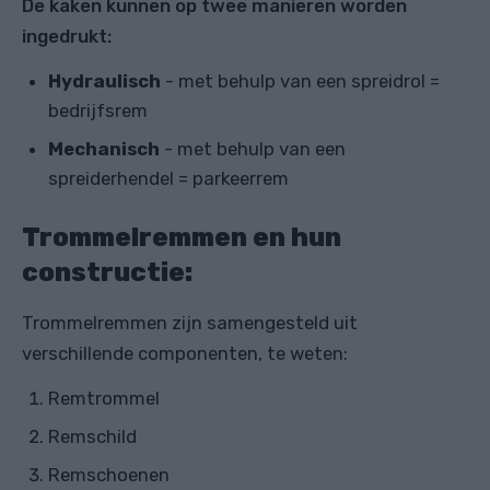
De kaken kunnen op twee manieren worden
ingedrukt:
Hydraulisch
- met behulp van een spreidrol =
bedrijfsrem
Mechanisch
- met behulp van een
spreiderhendel = parkeerrem
Trommelremmen en hun
constructie:
Trommelremmen zijn samengesteld uit
verschillende componenten, te weten:
Remtrommel
Remschild
Remschoenen