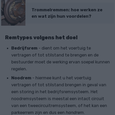
Trommelremmen: hoe werken ze
en wat zijn hun voordelen?
Remtypes volgens het doel
Bedrijfsrem
- dient om het voertuig te
vertragen of tot stilstand te brengen en de
bestuurder moet de werking ervan soepel kunnen
regelen.
Noodrem
- hiermee kunt u het voertuig
vertragen of tot stilstand brengen in geval van
een storing in het bedrijfsremsysteem. Het
noodremsysteem is meestal een intact circuit
van een tweecircuitremsysteem, of het kan een
parkeerrem zijn en dus een
handrem
.