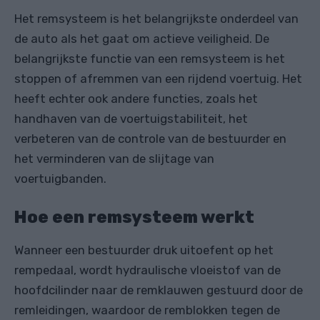
Het remsysteem is het belangrijkste onderdeel van
de auto als het gaat om actieve veiligheid. De
belangrijkste functie van een remsysteem is het
stoppen of afremmen van een rijdend voertuig. Het
heeft echter ook andere functies, zoals het
handhaven van de voertuigstabiliteit, het
verbeteren van de controle van de bestuurder en
het verminderen van de slijtage van
voertuigbanden.
Hoe een remsysteem werkt
Wanneer een bestuurder druk uitoefent op het
rempedaal, wordt hydraulische vloeistof van de
hoofdcilinder naar de remklauwen gestuurd door de
remleidingen, waardoor de remblokken tegen de