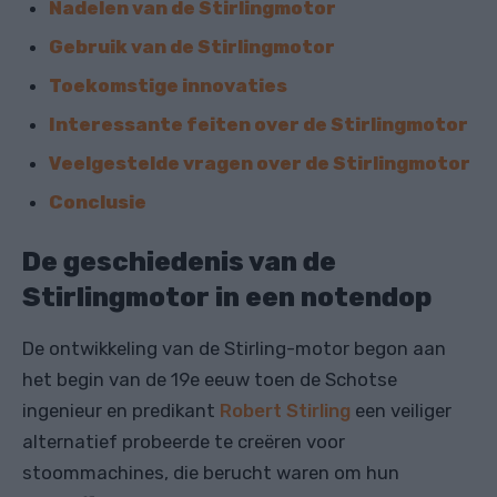
Nadelen van de Stirlingmotor
Gebruik van de Stirlingmotor
Toekomstige innovaties
Interessante feiten over de Stirlingmotor
Veelgestelde vragen over de Stirlingmotor
Conclusie
De geschiedenis van de
Stirlingmotor in een notendop
De ontwikkeling van de Stirling-motor begon aan
het begin van de 19e eeuw toen de Schotse
ingenieur en predikant
Robert Stirling
een veiliger
alternatief probeerde te creëren voor
stoommachines, die berucht waren om hun