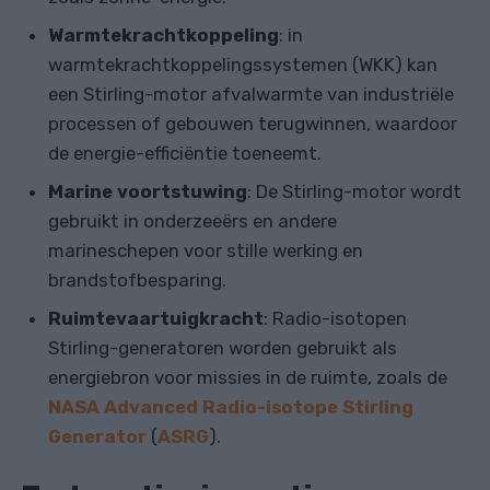
Warmtekrachtkoppeling
: in
warmtekrachtkoppelingssystemen (WKK) kan
een Stirling-motor afvalwarmte van industriële
processen of gebouwen terugwinnen, waardoor
de energie-efficiëntie toeneemt.
Marine voortstuwing
: De Stirling-motor wordt
gebruikt in onderzeeërs en andere
marineschepen voor stille werking en
brandstofbesparing.
Ruimtevaartuigkracht
: Radio-isotopen
Stirling-generatoren worden gebruikt als
energiebron voor missies in de ruimte, zoals de
NASA Advanced Radio-isotope Stirling
Generator
(
ASRG
).