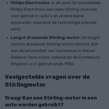
Philips Electronics
: in de jaren 50 ontwikkelde
Philips Electronics een reeks Stirling-motoren
voor gebruik in radio's en andere kleine
apparaten, waardoor de technologie populair
werd.
Langst draaiende Stirling-motor
: De langst
continu draaiende Stirling-motor bevindt zich
aan de Universiteit van Canterbury in Nieuw-
Zeeland. Deze motor, bekend als de
Canterbury
Ringbom
, is in gebruik sinds 1986.
Veelgestelde vragen over de
Stirlingmotor
Vraag: Kan een Stirling-motor in een
auto worden gebruikt?