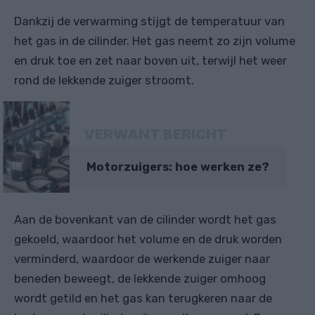
Dankzij de verwarming stijgt de temperatuur van
het gas in de cilinder. Het gas neemt zo zijn volume
en druk toe en zet naar boven uit, terwijl het weer
rond de lekkende zuiger stroomt.
VERWANT BERICHT
Motorzuigers: hoe werken ze?
Aan de bovenkant van de cilinder wordt het gas
gekoeld, waardoor het volume en de druk worden
verminderd, waardoor de werkende zuiger naar
beneden beweegt, de lekkende zuiger omhoog
wordt getild en het gas kan terugkeren naar de