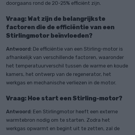
doorgaans rond de 20-25% efficiënt zijn.
Vraag: Wat zijn de belangrijkste
factoren die de efficiëntie van een
Stirlingmotor beïnvloeden?
Antwoord
: De efficiëntie van een Stirling-motor is
afhankelijk van verschillende factoren, waaronder
het temperatuurverschil tussen de warme en koude
kamers, het ontwerp van de regenerator, het
werkgas en mechanische verliezen in de motor.
Vraag: Hoe start een Stirling-motor?
Antwoord
: Een Stirlingmotor heeft een externe
warmtebron nodig om te starten. Zodra het
werkgas opwarmt en begint uit te zetten, zal de