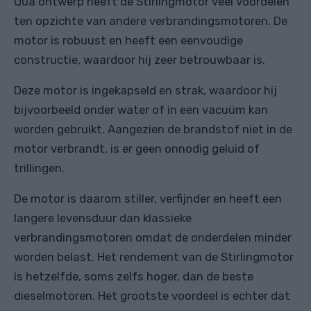
Qua ontwerp heeft de Stirlingmotor veel voordelen
ten opzichte van andere verbrandingsmotoren. De
motor is robuust en heeft een eenvoudige
constructie, waardoor hij zeer betrouwbaar is.
Deze motor is ingekapseld en strak, waardoor hij
bijvoorbeeld onder water of in een vacuüm kan
worden gebruikt. Aangezien de brandstof niet in de
motor verbrandt, is er geen onnodig geluid of
trillingen.
De motor is daarom stiller, verfijnder en heeft een
langere levensduur dan klassieke
verbrandingsmotoren omdat de onderdelen minder
worden belast. Het rendement van de Stirlingmotor
is hetzelfde, soms zelfs hoger, dan de beste
dieselmotoren. Het grootste voordeel is echter dat