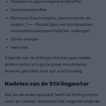
Vloeibare en gasvormige brandstoffen
Vaste brandstoffen
Biomassa (houtsnippers, plantenresten, en
andere...) • • • Biogas (gas van stortplaatsen,
rioolwaterzuiveringsinstallaties, cokesgas)
Zonne-energie
veel meer...
Afgezien van de Stirlingmotor kan geen enkele
andere motor zo'n grote groep verschillende
bronnen gebruiken voor zijn voortstuwing.
Nadelen van de Stirlingmotor
Net als elk ander apparaat heeft de Stirling-motor
voor- en nadelen. We kunnen het volgende onder de