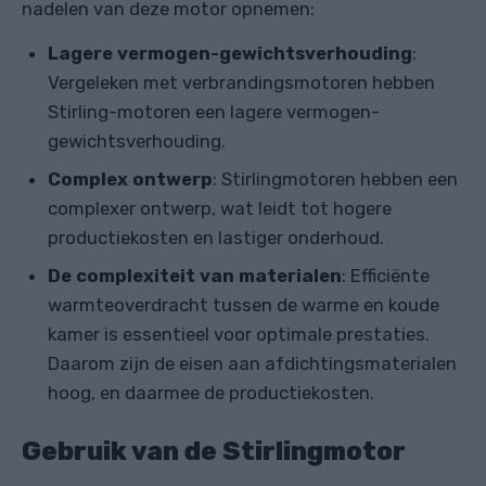
nadelen van deze motor opnemen:
Lagere vermogen-gewichtsverhouding
:
Vergeleken met verbrandingsmotoren hebben
Stirling-motoren een lagere vermogen-
gewichtsverhouding.
Complex ontwerp
: Stirlingmotoren hebben een
complexer ontwerp, wat leidt tot hogere
productiekosten en lastiger onderhoud.
De complexiteit van materialen
: Efficiënte
warmteoverdracht tussen de warme en koude
kamer is essentieel voor optimale prestaties.
Daarom zijn de eisen aan afdichtingsmaterialen
hoog, en daarmee de productiekosten.
Gebruik van de Stirlingmotor