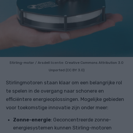
Stirling-motor
/
Arsdell
licentie:
Creative Commons
Attribution 3.0
Unported (CC BY 3.0)
Stirlingmotoren staan ​​klaar om een ​​belangrijke rol
te spelen in de overgang naar schonere en
efficiëntere energieoplossingen. Mogelijke gebieden
voor toekomstige innovatie zijn onder meer:
Zonne-energie
: Geconcentreerde zonne-
energiesystemen kunnen Stirling-motoren