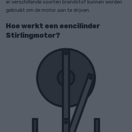
er verschillende soorten brandstof kunnen worden
gebruikt om de motor aan te drijven.
Hoe werkt een eencilinder
Stirlingmotor?