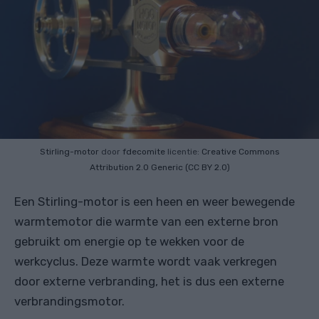
Stirling-motor
door
fdecomite
licentie:
Creative Commons
Attribution 2.0 Generic (CC BY 2.0)
Een Stirling-motor is een heen en weer bewegende
warmtemotor die warmte van een externe bron
gebruikt om energie op te wekken voor de
werkcyclus. Deze warmte wordt vaak verkregen
door externe verbranding, het is dus een externe
verbrandingsmotor.