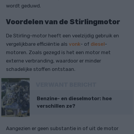
wordt geduwd.
Voordelen van de Stirlingmotor
De Stirling-motor heeft een veelzijdig gebruik en
vergelijkbare efficiëntie als
vonk
- of
diesel
-
motoren. Zoals gezegd is het een motor met
externe verbranding, waardoor er minder
schadelijke stoffen ontstaan.
VERWANT BERICHT
Benzine- en dieselmotor: hoe
verschillen ze?
Aangezien er geen substantie in of uit de motor