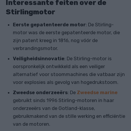
Interessante feiten over de
Stirlingmotor
Eerste gepatenteerde motor
: De Stirling-
motor was de eerste gepatenteerde motor, die
zijn patent kreeg in 1816, nog vóór de
verbrandingsmotor.
Veiligheidsinnovatie
: De Stirling-motor is
oorspronkelijk ontwikkeld als een veiliger
alternatief voor stoommachines die vatbaar zijn
voor explosies als gevolg van hogedrukstoom.
Zweedse onderzeeërs
: De
Zweedse marine
gebruikt sinds 1996 Stirling-motoren in haar
onderzeeërs van de Gotland-klasse,
gebruikmakend van de stille werking en efficiëntie
van de motoren.