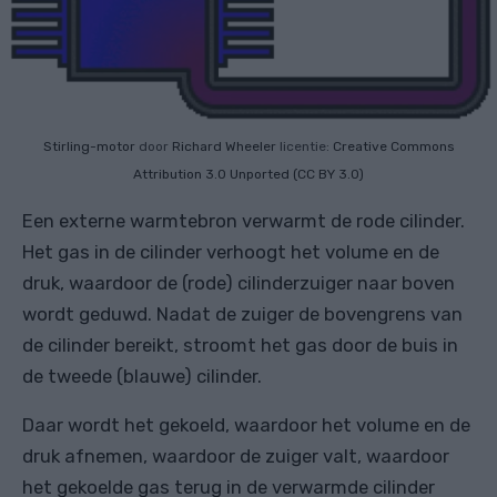
Stirling-motor
door
Richard Wheeler
licentie:
Creative Commons
Attribution 3.0 Unported (CC BY 3.0)
Een externe warmtebron verwarmt de rode cilinder.
Het gas in de cilinder verhoogt het volume en de
druk, waardoor de (rode) cilinderzuiger naar boven
wordt geduwd. Nadat de zuiger de bovengrens van
de cilinder bereikt, stroomt het gas door de buis in
de tweede (blauwe) cilinder.
Daar wordt het gekoeld, waardoor het volume en de
druk afnemen, waardoor de zuiger valt, waardoor
het gekoelde gas terug in de verwarmde cilinder