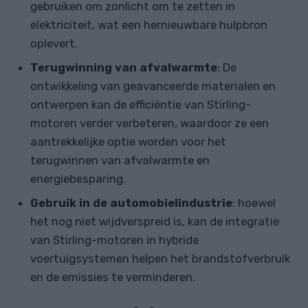
gebruiken om zonlicht om te zetten in
elektriciteit, wat een hernieuwbare hulpbron
oplevert.
Terugwinning van afvalwarmte
: De
ontwikkeling van geavanceerde materialen en
ontwerpen kan de efficiëntie van Stirling-
motoren verder verbeteren, waardoor ze een
aantrekkelijke optie worden voor het
terugwinnen van afvalwarmte en
energiebesparing.
Gebruik in de automobielindustrie
: hoewel
het nog niet wijdverspreid is, kan de integratie
van Stirling-motoren in hybride
voertuigsystemen helpen het brandstofverbruik
en de emissies te verminderen.