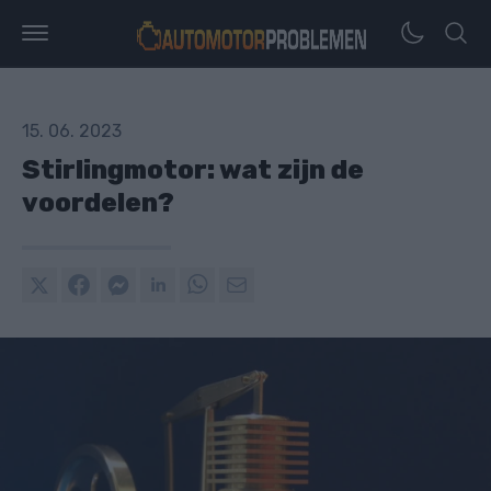
15. 06. 2023
Stirlingmotor: wat zijn de
voordelen?