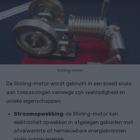
Stirling-motor
De Stirling-motor wordt gebruikt in een breed scala
aan toepassingen vanwege zijn veelzijdigheid en
unieke eigenschappen:
Stroomopwekking
: de Stirling-motor kan
elektriciteit opwekken in afgelegen gebieden met
afvalwarmte of hernieuwbare energiebronnen
zoals zonne-energie.