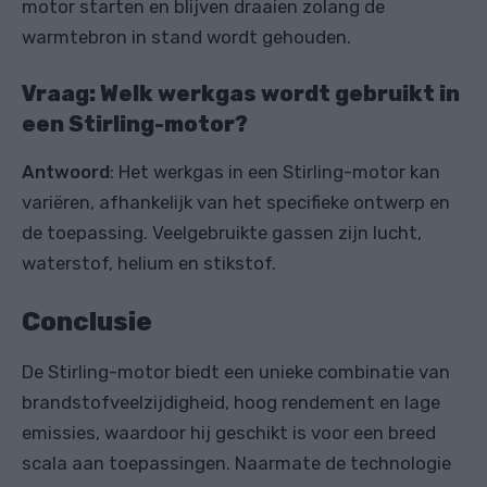
motor starten en blijven draaien zolang de
warmtebron in stand wordt gehouden.
Vraag: Welk werkgas wordt gebruikt in
een Stirling-motor?
Antwoord
: Het werkgas in een Stirling-motor kan
variëren, afhankelijk van het specifieke ontwerp en
de toepassing. Veelgebruikte gassen zijn lucht,
waterstof, helium en stikstof.
Conclusie
De Stirling-motor biedt een unieke combinatie van
brandstofveelzijdigheid, hoog rendement en lage
emissies, waardoor hij geschikt is voor een breed
scala aan toepassingen. Naarmate de technologie