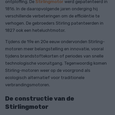
ontploffing. De
Stirlingmotor
werd gepatenteerd in
1816. In de daaropvolgende jaren onderging hij
verschillende verbeteringen om de efficiëntie te
verhogen. De gebroeders Stirling patenteerden in
1827 ook een heteluchtmotor.
Tijdens de 19e en 20e eeuw ondervonden Stirling-
motoren meer belangstelling en innovatie, vooral
tijdens brandstoftekorten of periodes van snelle
technologische vooruitgang. Tegenwoordig komen
Stirling-motoren weer op de voorgrond als
ecologisch alternatief voor traditionele
verbrandingsmotoren.
De constructie van de
Stirlingmotor