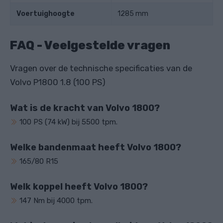
Voertuighoogte
1285 mm
FAQ - Veelgestelde vragen
Vragen over de technische specificaties van de
Volvo P1800 1.8 (100 PS)
Wat is de kracht van Volvo 1800?
100 PS (74 kW) bij 5500 tpm.
Welke bandenmaat heeft Volvo 1800?
165/80 R15
Welk koppel heeft Volvo 1800?
147 Nm bij 4000 tpm.