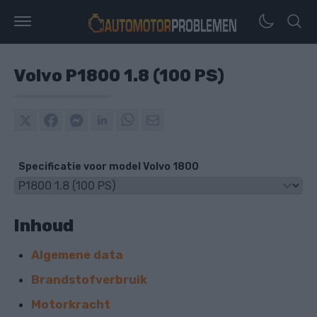
Volvo P1800 1.8 (100 PS)
Specificatie voor model Volvo 1800
Inhoud
Algemene data
Brandstofverbruik
Motorkracht