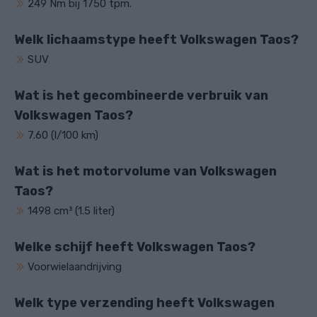
249 Nm bij 1750 tpm.
Welk lichaamstype heeft Volkswagen Taos?
SUV
Wat is het gecombineerde verbruik van
Volkswagen Taos?
7.60 (l/100 km)
Wat is het motorvolume van Volkswagen
Taos?
1498 cm³ (1.5 liter)
Welke schijf heeft Volkswagen Taos?
Voorwielaandrijving
Welk type verzending heeft Volkswagen