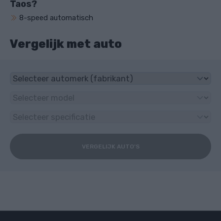
Taos?
8-speed automatisch
Vergelijk met auto
VERGELIJK AUTO'S