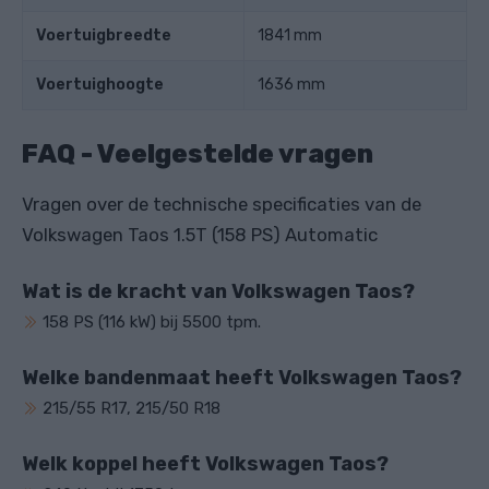
Voertuigbreedte
1841 mm
Voertuighoogte
1636 mm
FAQ - Veelgestelde vragen
Vragen over de technische specificaties van de
Volkswagen Taos 1.5T (158 PS) Automatic
Wat is de kracht van Volkswagen Taos?
158 PS (116 kW) bij 5500 tpm.
Welke bandenmaat heeft Volkswagen Taos?
215/55 R17, 215/50 R18
Welk koppel heeft Volkswagen Taos?