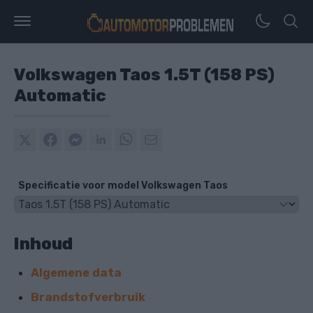
Volkswagen Taos 1.5T (158 PS)
Automatic
Specificatie voor model Volkswagen Taos
Inhoud
Algemene data
Brandstofverbruik