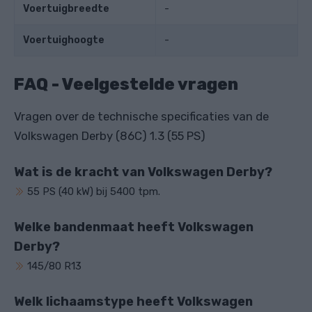
Voertuigbreedte
-
Voertuighoogte
-
FAQ - Veelgestelde vragen
Vragen over de technische specificaties van de
Volkswagen Derby (86C) 1.3 (55 PS)
Wat is de kracht van Volkswagen Derby?
55 PS (40 kW) bij 5400 tpm.
Welke bandenmaat heeft Volkswagen
Derby?
145/80 R13
Welk lichaamstype heeft Volkswagen