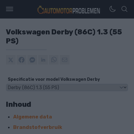
Volkswagen Derby (86C) 1.3 (55
PS)
Specificatie voor model Volkswagen Derby
Inhoud
Algemene data
Brandstofverbruik