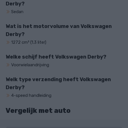
Derby?
Sedan
Wat is het motorvolume van Volkswagen
Derby?
1272 cm³ (1.3 liter)
Welke schijf heeft Volkswagen Derby?
Voorwielaandrijving
Welk type verzending heeft Volkswagen
Derby?
4-speed handleiding
Vergelijk met auto