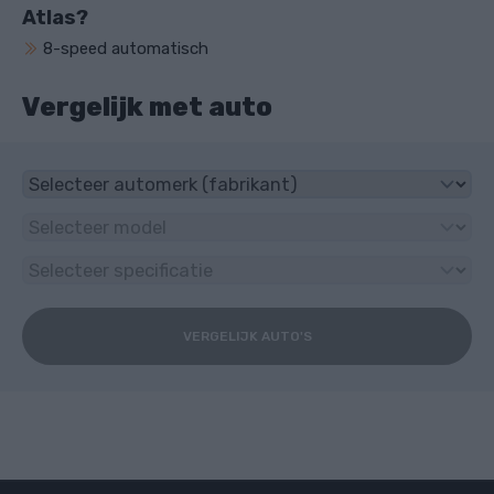
Atlas?
8-speed automatisch
Vergelijk met auto
VERGELIJK AUTO'S