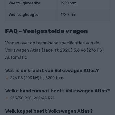
Voertuigbreedte
1990 mm
Voertuighoogte
1780 mm
FAQ - Veelgestelde vragen
Vragen over de technische specificaties van de
Volkswagen Atlas (facelift 2020) 3.6 V6 (276 PS)
Automatic
Wat is de kracht van Volkswagen Atlas?
276 PS (203 kW) bij 6200 tpm.
Welke bandenmaat heeft Volkswagen Atlas?
255/50 R20, 265/45 R21
Welk koppel heeft Volkswagen Atlas?