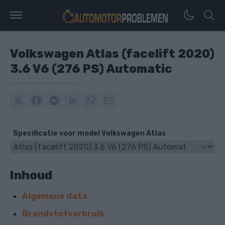
Volkswagen Atlas (facelift 2020)
3.6 V6 (276 PS) Automatic
Specificatie voor model Volkswagen Atlas
Inhoud
Algemene data
Brandstofverbruik