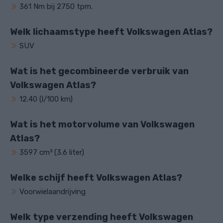
361 Nm bij 2750 tpm.
Welk lichaamstype heeft Volkswagen Atlas?
SUV
Wat is het gecombineerde verbruik van
Volkswagen Atlas?
12.40 (l/100 km)
Wat is het motorvolume van Volkswagen
Atlas?
3597 cm³ (3.6 liter)
Welke schijf heeft Volkswagen Atlas?
Voorwielaandrijving
Welk type verzending heeft Volkswagen