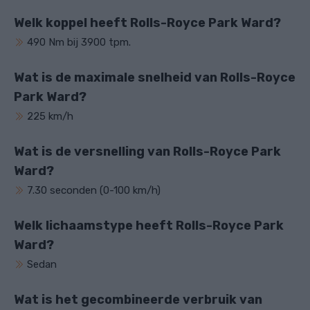
Welk koppel heeft Rolls-Royce Park Ward?
490 Nm bij 3900 tpm.
Wat is de maximale snelheid van Rolls-Royce
Park Ward?
225 km/h
Wat is de versnelling van Rolls-Royce Park
Ward?
7.30 seconden (0-100 km/h)
Welk lichaamstype heeft Rolls-Royce Park
Ward?
Sedan
Wat is het gecombineerde verbruik van