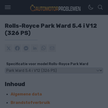
Rolls-Royce Park Ward 5.4 i V12
(326 PS)
Specificatie voor model Rolls-Royce Park Ward
Inhoud
Algemene data
Brandstofverbruik