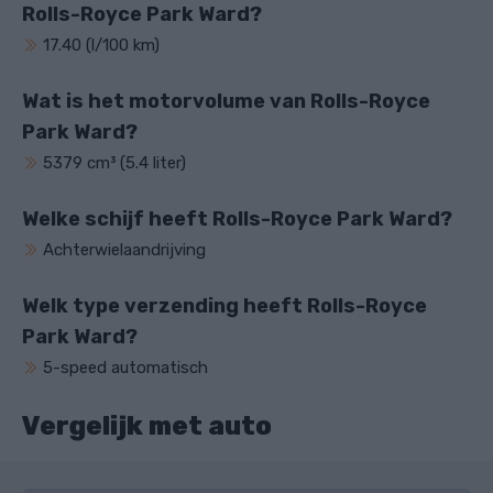
Rolls-Royce Park Ward?
17.40 (l/100 km)
Wat is het motorvolume van Rolls-Royce
Park Ward?
5379 cm³ (5.4 liter)
Welke schijf heeft Rolls-Royce Park Ward?
Achterwielaandrijving
Welk type verzending heeft Rolls-Royce
Park Ward?
5-speed automatisch
Vergelijk met auto