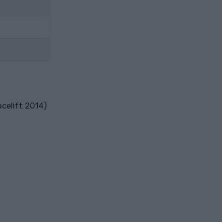
acelift 2014)