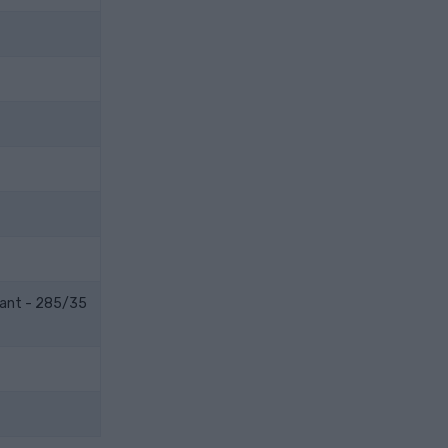
kant - 285/35