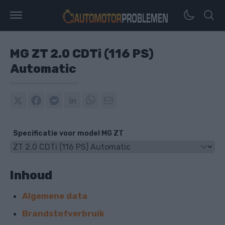
MG ZT 2.0 CDTi (116 PS)
Automatic
Specificatie voor model MG ZT
Inhoud
Algemene data
Brandstofverbruik