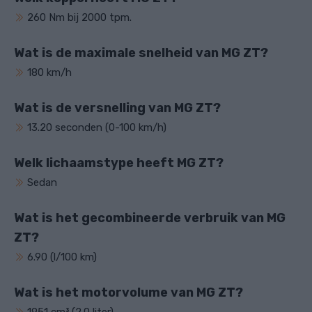
260 Nm bij 2000 tpm.
Wat is de maximale snelheid van MG ZT?
180 km/h
Wat is de versnelling van MG ZT?
13.20 seconden (0-100 km/h)
Welk lichaamstype heeft MG ZT?
Sedan
Wat is het gecombineerde verbruik van MG
ZT?
6.90 (l/100 km)
Wat is het motorvolume van MG ZT?